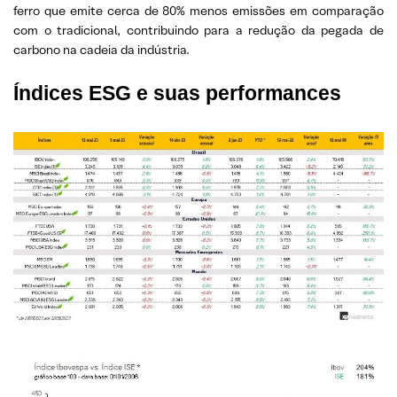
ferro que emite cerca de 80% menos emissões em comparação
com o tradicional, contribuindo para a redução da pegada de
carbono na cadeia da indústria.
Índices ESG e suas performances