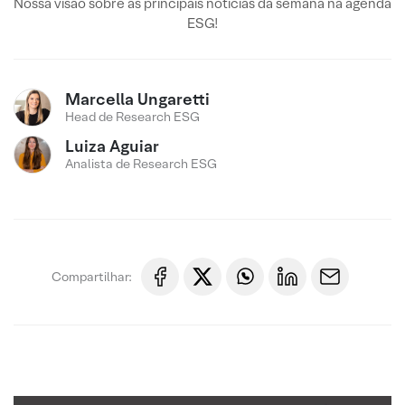
Nossa visão sobre as principais notícias da semana na agenda
ESG!
Marcella Ungaretti
Head de Research ESG
Luiza Aguiar
Analista de Research ESG
Compartilhar: