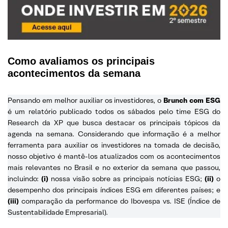
Como avaliamos os principais
acontecimentos da semana
Pensando em melhor auxiliar os investidores, o
Brunch com ESG
é um relatório publicado todos os sábados pelo time ESG do
Research da XP que busca destacar os principais tópicos da
agenda na semana. Considerando que informação é a melhor
ferramenta para auxiliar os investidores na tomada de decisão,
nosso objetivo é mantê-los atualizados com os acontecimentos
mais relevantes no Brasil e no exterior da semana que passou,
incluindo:
(i)
nossa visão sobre as principais notícias ESG;
(ii)
o
desempenho dos principais índices ESG em diferentes países; e
(iii)
comparação da performance do Ibovespa vs. ISE (Índice de
Sustentabilidade Empresarial).