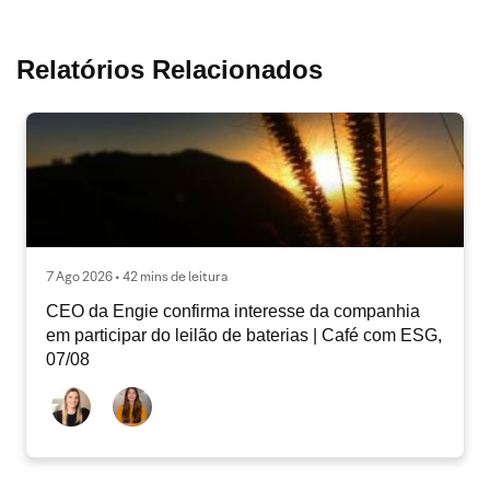
Relatórios Relacionados
7 Ago 2026 • 42 mins de leitura
CEO da Engie confirma interesse da companhia
em participar do leilão de baterias | Café com ESG,
07/08