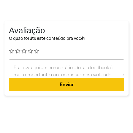
Avaliação
O quão foi útil este conteúdo pra você?
Enviar