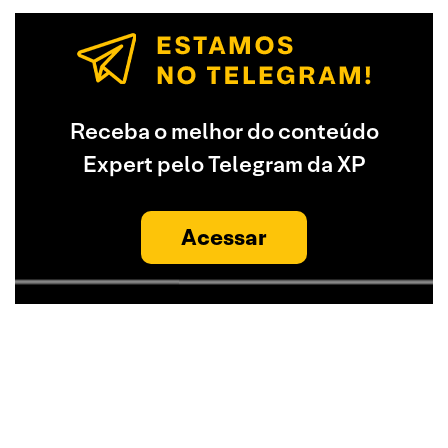
Receba o melhor do conteúdo
Expert pelo Telegram da XP
Acessar