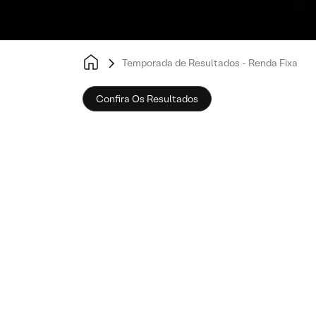
Temporada de Resultados - Renda Fixa
Confira Os Resultados