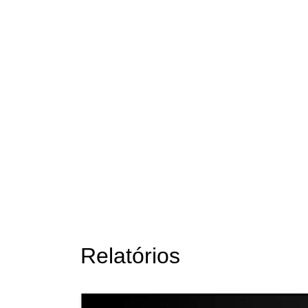
Relatórios