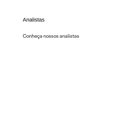
Analistas
Conheça nossos analistas