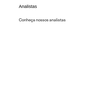
Analistas
Conheça nossos analistas