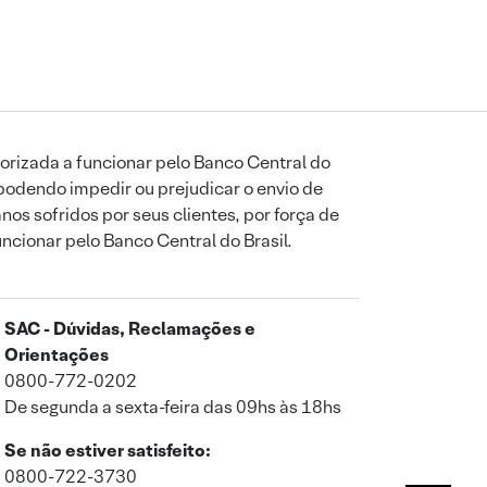
orizada a funcionar pelo Banco Central do
podendo impedir ou prejudicar o envio de
os sofridos por seus clientes, por força de
uncionar pelo Banco Central do Brasil.
SAC - Dúvidas, Reclamações e
Orientações
0800-772-0202
De segunda a sexta-feira das 09hs às 18hs
Se não estiver satisfeito:
0800-722-3730