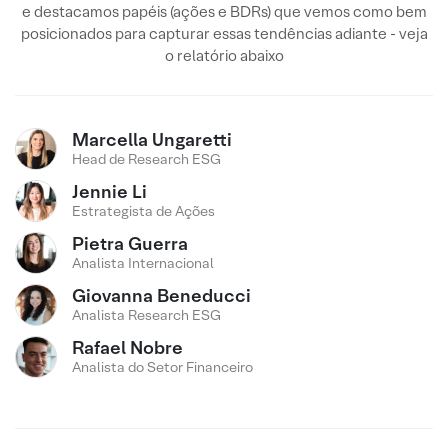
e destacamos papéis (ações e BDRs) que vemos como bem
posicionados para capturar essas tendências adiante - veja
o relatório abaixo
Marcella Ungaretti
Head de Research ESG
Jennie Li
Estrategista de Ações
Pietra Guerra
Analista Internacional
Giovanna Beneducci
Analista Research ESG
Rafael Nobre
Analista do Setor Financeiro