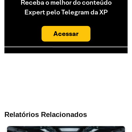
Receba o melhor do conteúdo
Expert pelo Telegram da XP
Acessar
Relatórios Relacionados