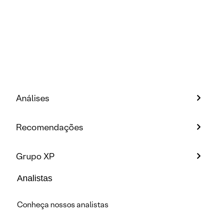
Análises
Recomendações
Grupo XP
Analistas
Conheça nossos analistas