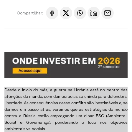
Compartilhar:
Desde o início do mês, a guerra na Ucrânia está no centro das
atenções do mundo, com democracias se unindo para defender a
liberdade. As consequências desse conflito são inestimáveis e, se
dermos um passo atrás, veremos que as estratégias do mundo
contra a Rússia estão empregando um olhar ESG (Ambiental,
Social e Governança), ponderando o foco nos objetivos
ambientais vs. sociais.