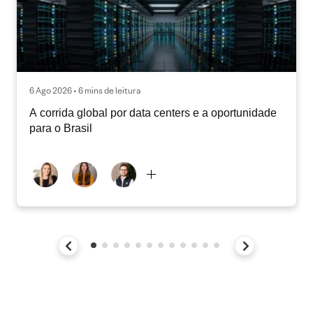
6 Ago 2026 • 6 mins de leitura
A corrida global por data centers e a oportunidade
para o Brasil