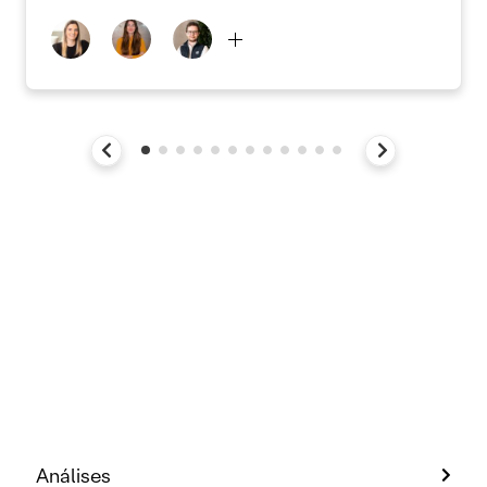
Análises