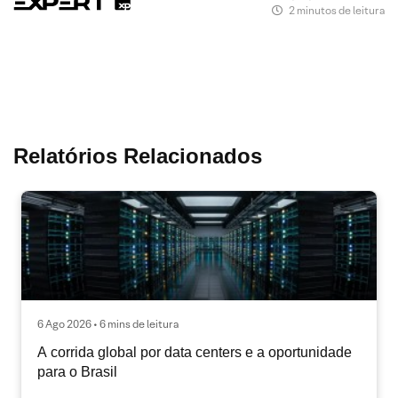
2 minutos de leitura
Relatórios Relacionados
6 Ago 2026 • 6 mins de leitura
A corrida global por data centers e a oportunidade
para o Brasil