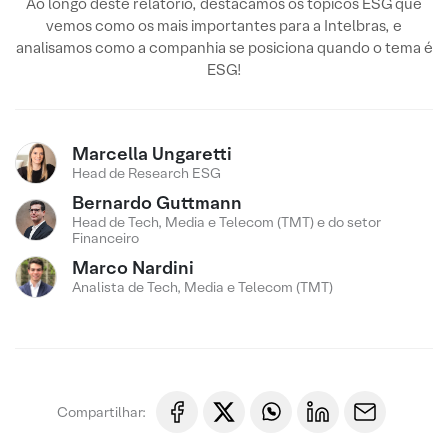
Ao longo deste relatório, destacamos os tópicos ESG que
vemos como os mais importantes para a Intelbras, e
analisamos como a companhia se posiciona quando o tema é
ESG!
Marcella Ungaretti
Head de Research ESG
Bernardo Guttmann
Head de Tech, Media e Telecom (TMT) e do setor
Financeiro
Marco Nardini
Analista de Tech, Media e Telecom (TMT)
Compartilhar: