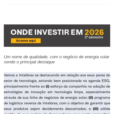
Um nome de qualidade, com o negócio de energia solar
sendo o principal destaque
Vemos a Intelbras se destacando em relação aos seus pares do
setor de tecnologia, estando bem posicionada na agenda ESG,
principalmente frente ao
(i)
esforço da companhia na adoção de
estratégias de inovação em tecnologia limpa, especialmente
através de sua linha de negócios de energia solar;
(ii)
programa
de logística reversa da Intelbras, com o objetivo de garantir que
seus produtos sejam devidamente descartados; e
(iii)
sólida