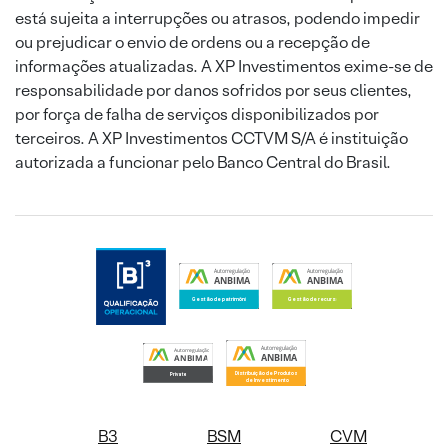
está sujeita a interrupções ou atrasos, podendo impedir
ou prejudicar o envio de ordens ou a recepção de
informações atualizadas. A XP Investimentos exime-se de
responsabilidade por danos sofridos por seus clientes,
por força de falha de serviços disponibilizados por
terceiros. A XP Investimentos CCTVM S/A é instituição
autorizada a funcionar pelo Banco Central do Brasil.
B3
BSM
CVM