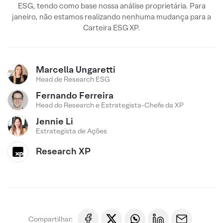
ESG, tendo como base nossa análise proprietária. Para
janeiro, não estamos realizando nenhuma mudança para a
Carteira ESG XP.
Marcella Ungaretti
Head de Research ESG
Fernando Ferreira
Head do Research e Estrategista-Chefe da XP
Jennie Li
Estrategista de Ações
Research XP
Compartilhar: