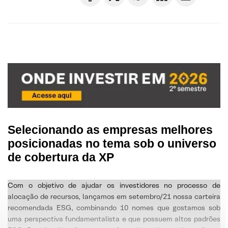
Selecionando as empresas melhores
posicionadas no tema sob o universo
de cobertura da XP
Com o objetivo de ajudar os investidores no processo de
alocação de recursos, lançamos em setembro/21 nossa carteira
recomendada ESG, combinando 10 nomes que gostamos sob
uma perspectiva fundamentalista e que possuem altos padrões