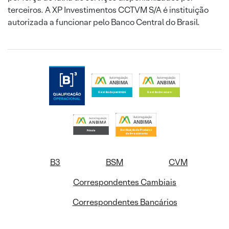
terceiros. A XP Investimentos CCTVM S/A é instituição
autorizada a funcionar pelo Banco Central do Brasil.
B3
BSM
CVM
Correspondentes Cambiais
Correspondentes Bancários