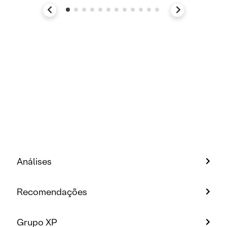
Análises
Recomendações
Grupo XP