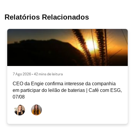
Relatórios Relacionados
7 Ago 2026 • 42 mins de leitura
CEO da Engie confirma interesse da companhia
em participar do leilão de baterias | Café com ESG,
07/08