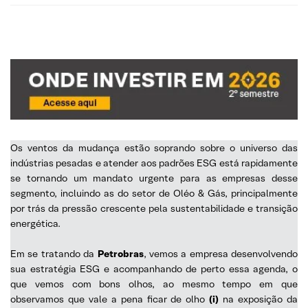
Os ventos da mudança estão soprando sobre o universo das
indústrias pesadas e atender aos padrões ESG está rapidamente
se tornando um mandato urgente para as empresas desse
segmento, incluindo as do setor de Oléo & Gás, principalmente
por trás da pressão crescente pela sustentabilidade e transição
energética.
Em se tratando da
Petrobras
, vemos a empresa desenvolvendo
sua estratégia ESG e acompanhando de perto essa agenda, o
que vemos com bons olhos, ao mesmo tempo em que
observamos que vale a pena ficar de olho
(i)
na exposição da