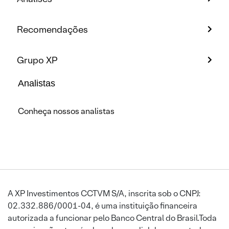
Recomendações
Grupo XP
Analistas
Conheça nossos analistas
A XP Investimentos CCTVM S/A, inscrita sob o CNPJ:
02.332.886/0001-04, é uma instituição financeira
autorizada a funcionar pelo Banco Central do Brasil.Toda