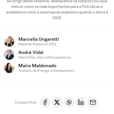
Ao longo deste relatório, destacamos os tópicos ESG que
vemos como os mais importantes para a Petrobras e
analisamos como a empresa se posiciona quando o tema é
ESG!
Marcella Ungaretti
Head de Research ESG
André Vidal
Head Óleo, Gás e Petroquímicos
Maíra Maldonado
Analista de Energia e Saneamento
Compartilhar: