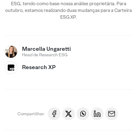
ESG, tendo como base nossa análise proprietária. Para
outubro, estamos realizando duas mudanças para a Carteira
ESG XP.
Marcella Ungaretti
Head de Research ESG
Research XP
Compartilhar: