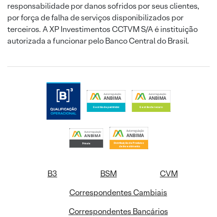
responsabilidade por danos sofridos por seus clientes,
por força de falha de serviços disponibilizados por
terceiros. A XP Investimentos CCTVM S/A é instituição
autorizada a funcionar pelo Banco Central do Brasil.
B3
BSM
CVM
Correspondentes Cambiais
Correspondentes Bancários