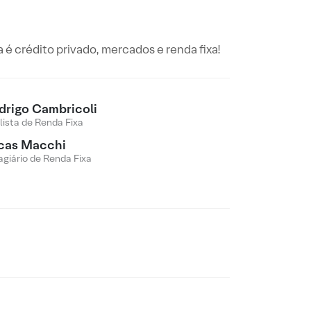
é crédito privado, mercados e renda fixa!
drigo Cambricoli
lista de Renda Fixa
cas Macchi
agiário de Renda Fixa