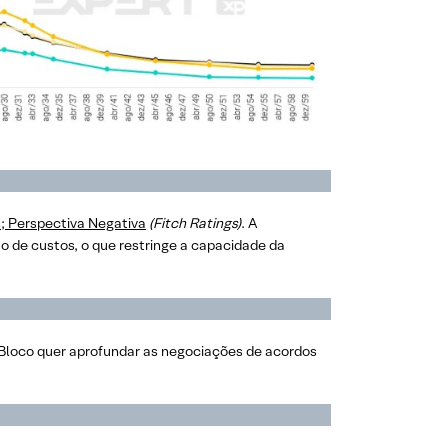
; Perspectiva Negativa
(Fitch Ratings)
. A
to de custos, o que restringe a capacidade da
 Bloco quer aprofundar as negociações de acordos