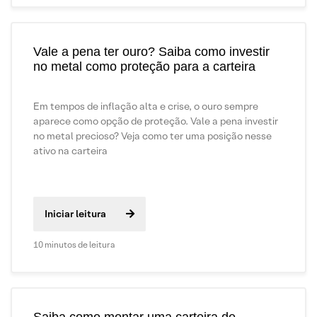
Vale a pena ter ouro? Saiba como investir
no metal como proteção para a carteira
Em tempos de inflação alta e crise, o ouro sempre
aparece como opção de proteção. Vale a pena investir
no metal precioso? Veja como ter uma posição nesse
ativo na carteira
Iniciar leitura
10 minutos de leitura
Saiba como montar uma carteira de