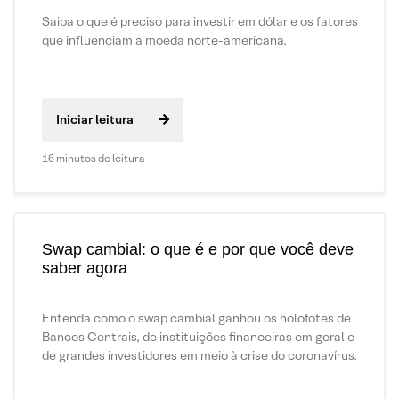
Saiba o que é preciso para investir em dólar e os fatores
que influenciam a moeda norte-americana.
Iniciar leitura
16 minutos de leitura
Swap cambial: o que é e por que você deve
saber agora
Entenda como o swap cambial ganhou os holofotes de
Bancos Centrais, de instituições financeiras em geral e
de grandes investidores em meio à crise do coronavírus.