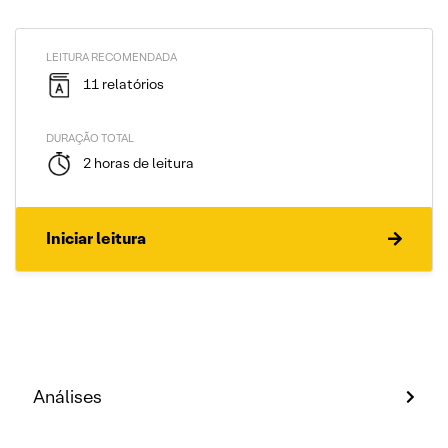
LEITURA RECOMENDADA
11 relatórios
DURAÇÃO TOTAL
2 horas de leitura
Iniciar leitura
Análises