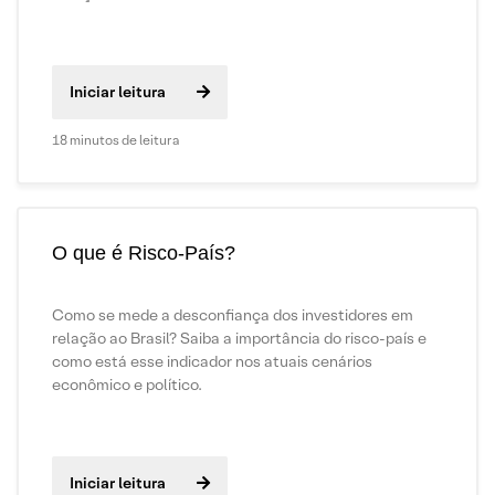
Iniciar leitura
18 minutos de leitura
O que é Risco-País?
Como se mede a desconfiança dos investidores em
relação ao Brasil? Saiba a importância do risco-país e
como está esse indicador nos atuais cenários
econômico e político.
Iniciar leitura