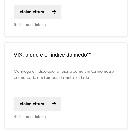
Iniciar leitura
6 minutos de leitura
VIX: o que é o “índice do medo”?
Conheça o índice que funciona como um termômetro
de mercado em tempos de instabilidade
Iniciar leitura
4 minutos de leitura