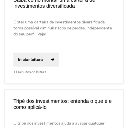
investimentos diversificada
Obter uma carteira de investimentos diversificada
torna possível diminuir riscos de perdas, independente
do seu perfil. Veja!
Iniciar leitura
11 minutos de leitura
Tripé dos investimentos: entenda o que é e
como aplicá-lo
O tripé dos investimentos ajuda a avaliar qualquer