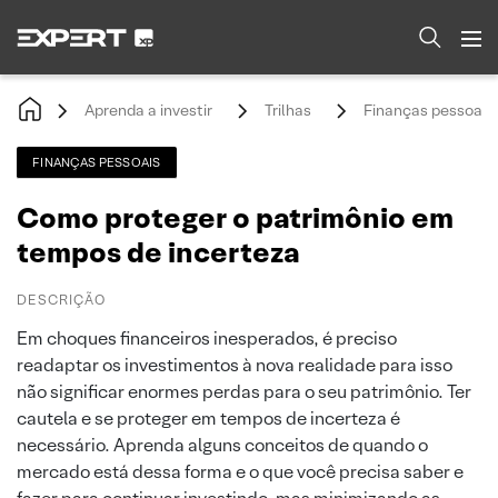
Aprenda a investir
Trilhas
Finanças pessoais
FINANÇAS PESSOAIS
Como proteger o patrimônio em
tempos de incerteza
DESCRIÇÃO
Em choques financeiros inesperados, é preciso
readaptar os investimentos à nova realidade para isso
não significar enormes perdas para o seu patrimônio. Ter
cautela e se proteger em tempos de incerteza é
necessário. Aprenda alguns conceitos de quando o
mercado está dessa forma e o que você precisa saber e