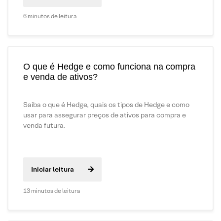
6 minutos de leitura
O que é Hedge e como funciona na compra
e venda de ativos?
Saiba o que é Hedge, quais os tipos de Hedge e como
usar para assegurar preços de ativos para compra e
venda futura.
Iniciar leitura
13 minutos de leitura