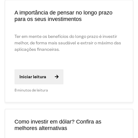
A importância de pensar no longo prazo
para os seus investimentos
Ter em mente os benefícios do longo prazo é investir
melhor, de forma mais saudável e extrair o máximo das
aplicações financeiras.
Iniciar leitura
8 minutos de leitura
Como investir em dólar? Confira as
melhores alternativas