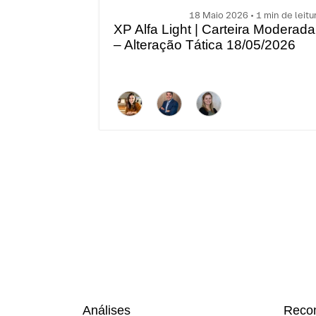
18 Maio 2026 • 1 min de leitu
XP Alfa Light | Carteira Moderada
– Alteração Tática 18/05/2026
Análises
Reco