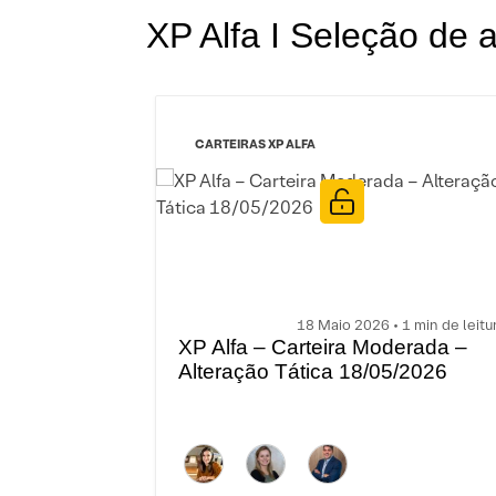
XP Alfa I Seleção de a
CARTEIRAS XP ALFA
18 Maio 2026 • 1 min de leitu
XP Alfa – Carteira Moderada –
Alteração Tática 18/05/2026