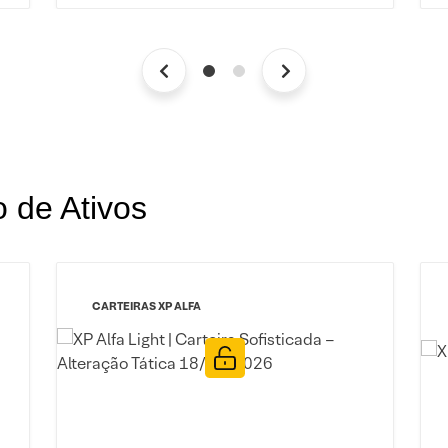
o de Ativos
CARTEIRAS XP ALFA