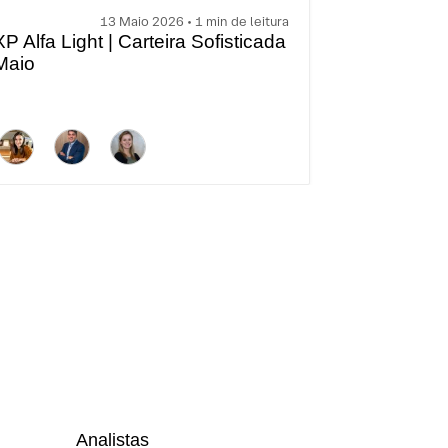
13 Maio 2026 • 1 min de leitura
XP Alfa Light | Carteira Sofisticada
Maio
Analistas