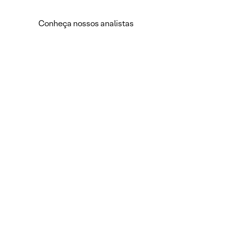
Conheça nossos analistas