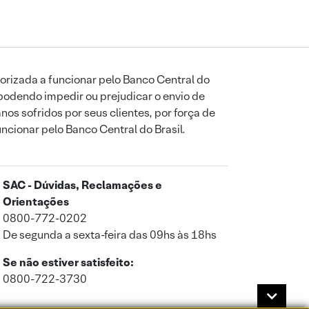
orizada a funcionar pelo Banco Central do
podendo impedir ou prejudicar o envio de
os sofridos por seus clientes, por força de
uncionar pelo Banco Central do Brasil.
SAC - Dúvidas, Reclamações e
Orientações
0800-772-0202
De segunda a sexta-feira das 09hs às 18hs
Se não estiver satisfeito:
0800-722-3730