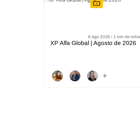
6 Ago 2026 • 1 min de leitu
XP Alfa Global | Agosto de 2026