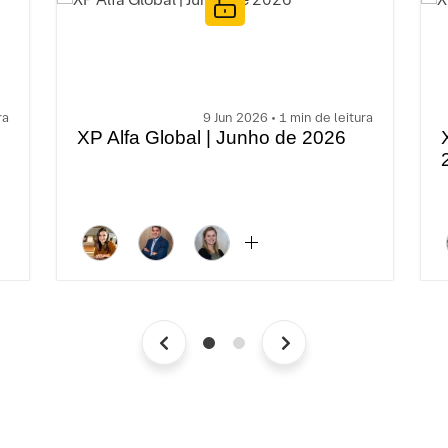
ra
9 Jun 2026 • 1 min de leitura
XP Alfa Global | Junho de 2026