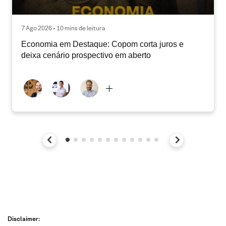
7 Ago 2026 • 10 mins de leitura
Economia em Destaque: Copom corta juros e
deixa cenário prospectivo em aberto
Disclaimer: