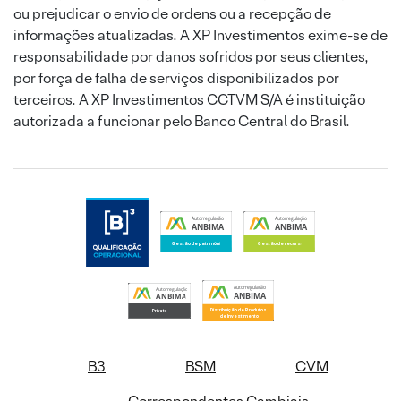
ou prejudicar o envio de ordens ou a recepção de
informações atualizadas. A XP Investimentos exime-se de
responsabilidade por danos sofridos por seus clientes,
por força de falha de serviços disponibilizados por
terceiros. A XP Investimentos CCTVM S/A é instituição
autorizada a funcionar pelo Banco Central do Brasil.
B3
BSM
CVM