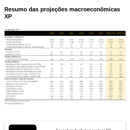
Resumo das projeções macroeconômicas
XP