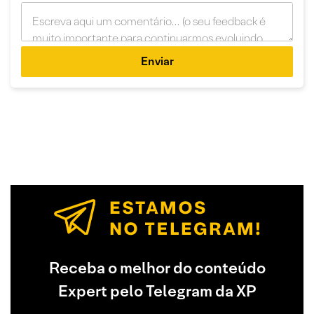
Enviar
Receba o melhor do conteúdo
Expert pelo Telegram da XP