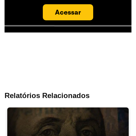
Acessar
Relatórios Relacionados