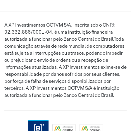
A XP Investimentos CCTVM S/A, inscrita sob o CNPJ:
02.332.886/0001-04, é uma instituição financeira
autorizada a funcionar pelo Banco Central do Brasil.Toda
comunicação através de rede mundial de computadores
está sujeita a interrupções ou atrasos, podendo impedir
ou prejudicar o envio de ordens ou a recepção de
informações atualizadas. A XP Investimentos exime-se de
responsabilidade por danos sofridos por seus clientes,
por força de falha de serviços disponibilizados por
terceiros. A XP Investimentos CCTVM S/A é instituição
autorizada a funcionar pelo Banco Central do Brasil.