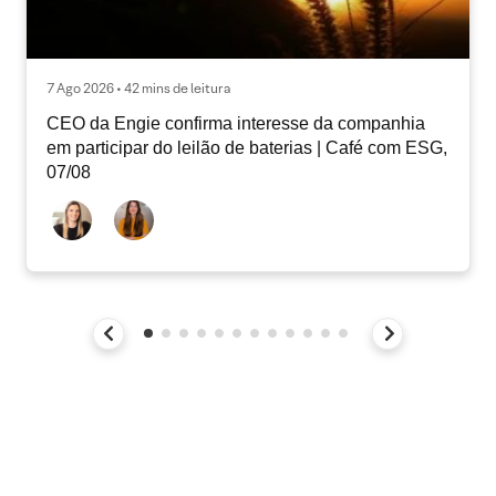
7 Ago 2026 • 42 mins de leitura
CEO da Engie confirma interesse da companhia
em participar do leilão de baterias | Café com ESG,
07/08