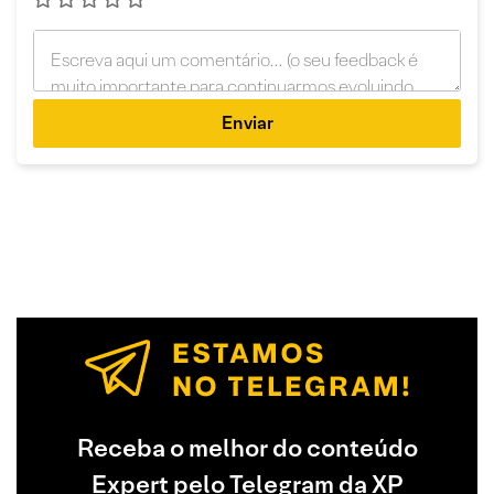
Enviar
Receba o melhor do conteúdo
Expert pelo Telegram da XP