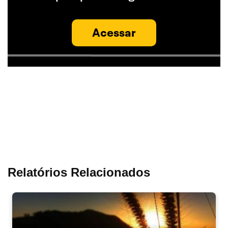
Acessar
Relatórios Relacionados