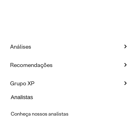
Análises
Recomendações
Grupo XP
Analistas
Conheça nossos analistas