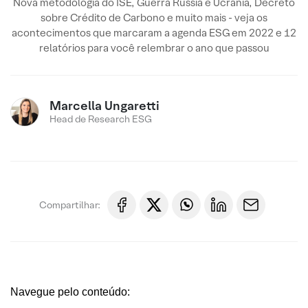
Nova metodologia do ISE, Guerra Rússia e Ucrânia, Decreto
sobre Crédito de Carbono e muito mais - veja os
acontecimentos que marcaram a agenda ESG em 2022 e 12
relatórios para você relembrar o ano que passou
Marcella Ungaretti
Head de Research ESG
Compartilhar:
Navegue pelo conteúdo: