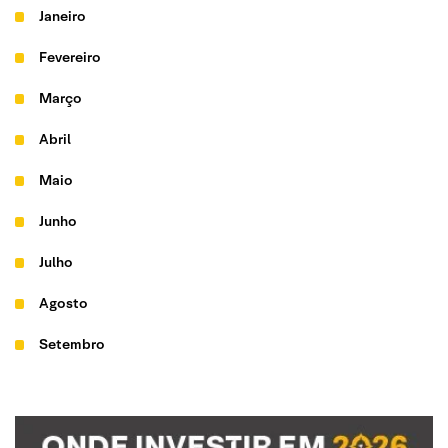
Janeiro
Fevereiro
Março
Abril
Maio
Junho
Julho
Agosto
Setembro
Outubro
Novembro