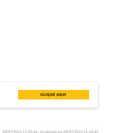
CLIQUE AQUI
29/07/2021 15:05:41 • Atualizado em 29/07/2021 15:13:45