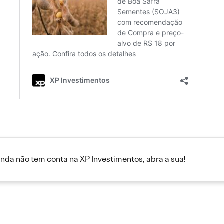
inda não tem conta na XP Investimentos, abra a sua!