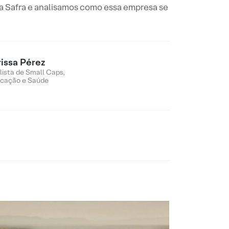
a Safra e analisamos como essa empresa se
rissa Pérez
lista de Small Caps,
cação e Saúde