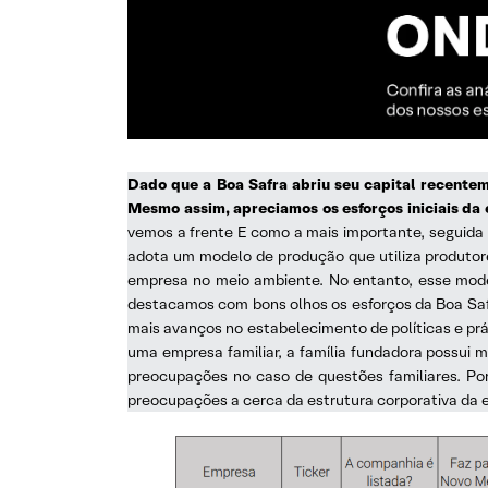
Dado que a Boa Safra abriu seu capital recente
Mesmo assim, apreciamos os esforços iniciais da
vemos a frente E como a mais importante, seguida p
adota um modelo de produção que utiliza produtore
empresa no meio ambiente. No entanto, esse mod
destacamos com bons olhos os esforços da Boa Sa
mais avanços no estabelecimento de políticas e prá
uma empresa familiar, a família fundadora possui m
preocupações no caso de questões familiares. Por
preocupações a cerca da estrutura corporativa da 