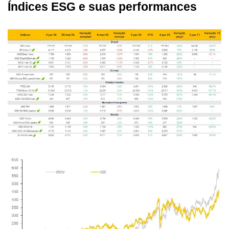
Índices ESG e suas performances