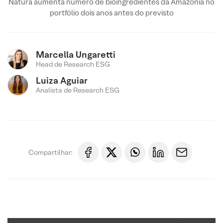
Natura aumenta número de bioingredientes da Amazônia no
portfólio dois anos antes do previsto
Marcella Ungaretti
Head de Research ESG
Luiza Aguiar
Analista de Research ESG
Compartilhar: