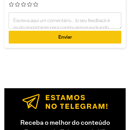
Enviar
Receba o melhor do conteúdo