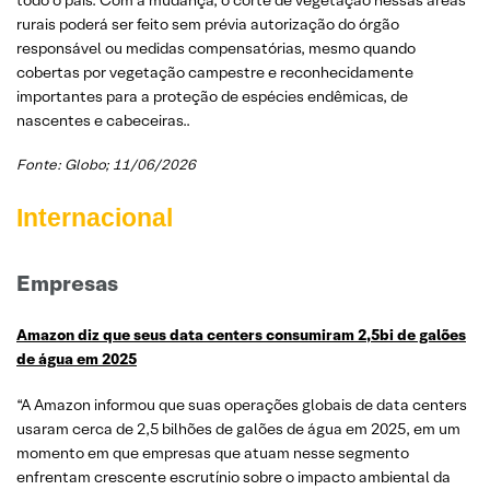
rurais poderá ser feito sem prévia autorização do órgão
responsável ou medidas compensatórias, mesmo quando
cobertas por vegetação campestre e reconhecidamente
importantes para a proteção de espécies endêmicas, de
nascentes e cabeceiras..
Fonte: Globo; 11/06/2026
Internacional
Empresas
Amazon diz que seus data centers consumiram 2,5bi de galões
de água em 2025
“A Amazon informou que suas operações globais de data centers
usaram cerca de 2,5 bilhões de galões de água em 2025, em um
momento em que empresas que atuam nesse segmento
enfrentam crescente escrutínio sobre o impacto ambiental da