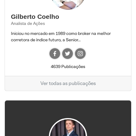
Gilberto Coelho
Analista de Ações
Iniciou no mercado em 1989 como broker na melhor
corretora de índice futuro, a Senior...
4639 Publicações
Ver todas as publicações