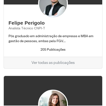
Felipe Perigolo
Analista Técnico CNPI-T
Pós graduado em administração de empresas e MBA em
gestão de pessoas, ambas pela FGV....
205 Publicações
Ver todas as publicações