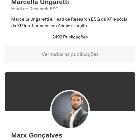
Marcella Ungaretti
Head de Research ESG
Marcella Ungaretti é Head de Research ESG da XP e sócia
da XP Inc. Formada em Administração...
2492 Publicações
Ver todas as publicações
Marx Gonçalves