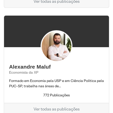
Ver todas as publicações
Alexandre Maluf
Economista da XP
Formado em Economia pela USP e em Ciência Política pela
PUC-SP, trabalha nas áreas de...
772 Publicações
Ver todas as publicações