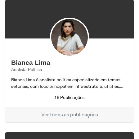
Bianca Lima
Analista Política
Bianca Lima é analista política especializada em temas
setoriais, com foco principal em infraestrutura, utilities,...
18 Publicações
Ver todas as publicações