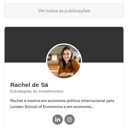
Ver todas as publicações
Rachel de Sá
Estrategista de investimentos
Rachel é mestre em economia política internacional pela
London School of Economics e em economia...