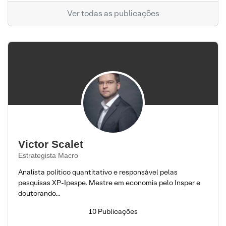
Ver todas as publicações
Victor Scalet
Estrategista Macro
Analista político quantitativo e responsável pelas
pesquisas XP-Ipespe. Mestre em economia pelo Insper e
doutorando...
10 Publicações