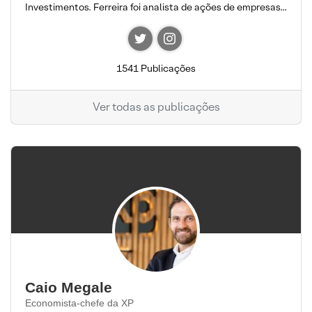
Investimentos. Ferreira foi analista de ações de empresas...
1541 Publicações
Ver todas as publicações
Caio Megale
Economista-chefe da XP