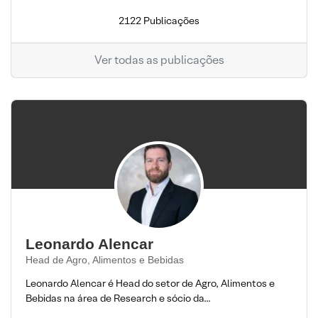
2122 Publicações
Ver todas as publicações
Leonardo Alencar
Head de Agro, Alimentos e Bebidas
Leonardo Alencar é Head do setor de Agro, Alimentos e
Bebidas na área de Research e sócio da...