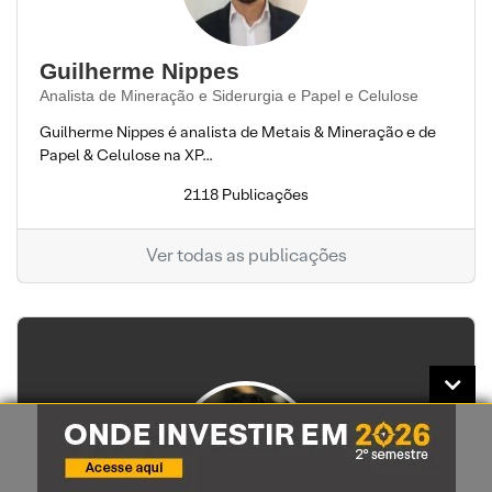
Guilherme Nippes
Analista de Mineração e Siderurgia e Papel e Celulose
Guilherme Nippes é analista de Metais & Mineração e de
Papel & Celulose na XP...
2118 Publicações
Ver todas as publicações