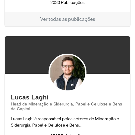
2030 Publicações
Ver todas as publicações
Lucas Laghi
Head de Mineração e Siderurgia, Papel e Celulose e Bens
de Capital
Lucas Laghi é responsável pelos setores de Mineração e
Siderurgia, Papel e Celulose e Bens...