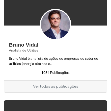
Bruno Vidal
Analista de Utilities
Bruno Vidal é analista de ações de empresas do setor de
utilities (energia elétrica e...
1054 Publicações
Ver todas as publicações