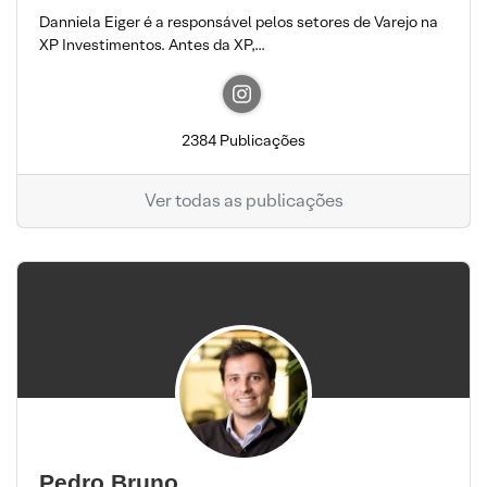
Danniela Eiger é a responsável pelos setores de Varejo na
XP Investimentos. Antes da XP,...
2384 Publicações
Ver todas as publicações
Pedro Bruno