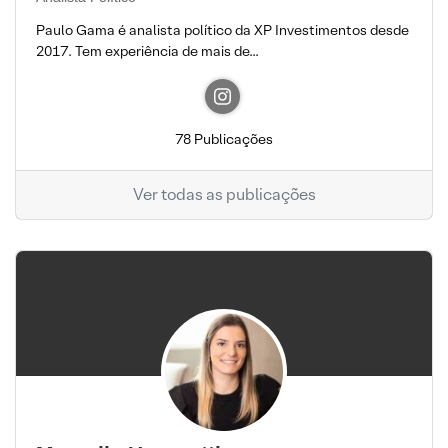
Paulo Gama é analista político da XP Investimentos desde
2017. Tem experiência de mais de...
78 Publicações
Ver todas as publicações