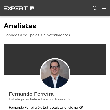
Analistas
Conheça a equipe da XP Investimentos.
Fernando Ferreira
Estrategista-chefe e Head do Research
Fernando Ferreira é o Estrategista-chefe na XP