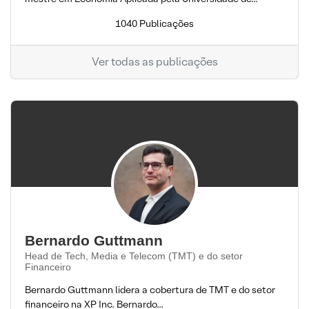
1040 Publicações
Ver todas as publicações
Bernardo Guttmann
Head de Tech, Media e Telecom (TMT) e do setor
Financeiro
Bernardo Guttmann lidera a cobertura de TMT e do setor
financeiro na XP Inc. Bernardo...