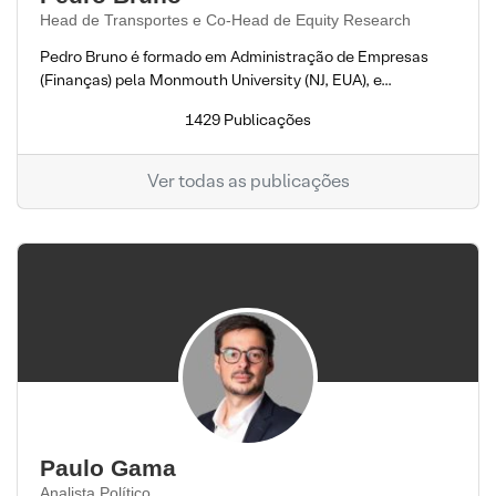
Head de Transportes e Co-Head de Equity Research
Pedro Bruno é formado em Administração de Empresas
(Finanças) pela Monmouth University (NJ, EUA), e...
1429 Publicações
Ver todas as publicações
Paulo Gama
Analista Político