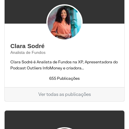
Clara Sodré
Analista de Fundos
Clara Sodré é Analista de Fundos na XP, Apresentadora do
Podcast Outliers InfoMoney e criadora...
655 Publicações
Ver todas as publicações