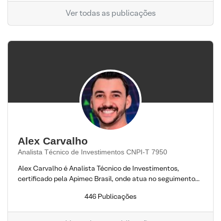
Ver todas as publicações
Alex Carvalho
Analista Técnico de Investimentos CNPI-T 7950
Alex Carvalho é Analista Técnico de Investimentos,
certificado pela Apimec Brasil, onde atua no seguimento...
446 Publicações