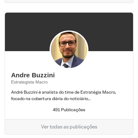
Andre Buzzini
Estrategista Macro
André Buzzini é analista do time de Estratégia Macro,
focado na cobertura diária do noticiário...
491 Publicações
Ver todas as publicações