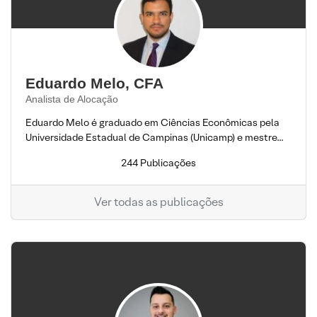
Eduardo Melo, CFA
Analista de Alocação
Eduardo Melo é graduado em Ciências Econômicas pela
Universidade Estadual de Campinas (Unicamp) e mestre...
244 Publicações
Ver todas as publicações