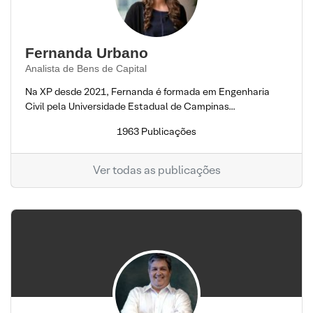
Fernanda Urbano
Analista de Bens de Capital
Na XP desde 2021, Fernanda é formada em Engenharia
Civil pela Universidade Estadual de Campinas...
1963 Publicações
Ver todas as publicações