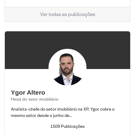
Ver todas as publicações
Ygor Altero
Head do setor imobiliário
Analista-chefe do setor imobiliário na XP, Ygor cobre o
mesmo setor desde o junho de...
1509 Publicações