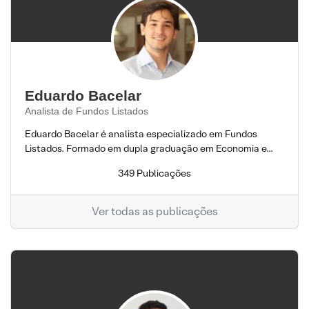
Eduardo Bacelar
Analista de Fundos Listados
Eduardo Bacelar é analista especializado em Fundos
Listados. Formado em dupla graduação em Economia e...
349 Publicações
Ver todas as publicações