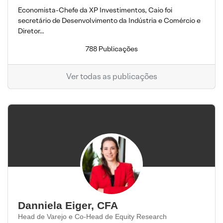
Economista-Chefe da XP Investimentos, Caio foi
secretário de Desenvolvimento da Indústria e Comércio e
Diretor...
788 Publicações
Ver todas as publicações
Danniela Eiger, CFA
Head de Varejo e Co-Head de Equity Research