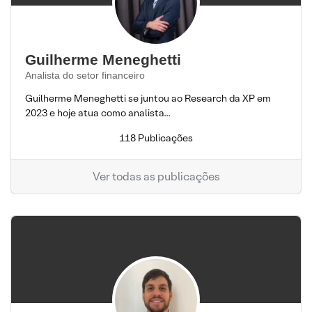
Guilherme Meneghetti
Analista do setor financeiro
Guilherme Meneghetti se juntou ao Research da XP em
2023 e hoje atua como analista...
118 Publicações
Ver todas as publicações