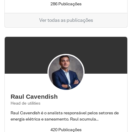
286 Publicações
Ver todas as publicações
Raul Cavendish
Head de utilities
Raul Cavendish é o analista responsável pelos setores de
energia elétrica e saneamento. Raul acumula...
420 Publicações