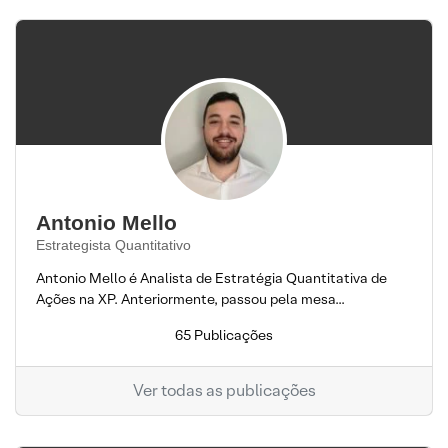
Antonio Mello
Estrategista Quantitativo
Antonio Mello é Analista de Estratégia Quantitativa de
Ações na XP. Anteriormente, passou pela mesa...
65 Publicações
Ver todas as publicações