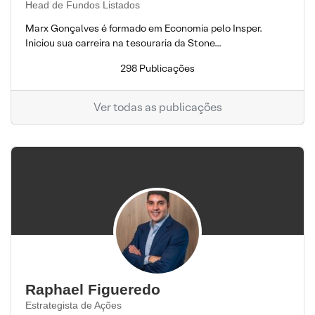
Head de Fundos Listados
Marx Gonçalves é formado em Economia pelo Insper.
Iniciou sua carreira na tesouraria da Stone...
298 Publicações
Ver todas as publicações
Raphael Figueredo
Estrategista de Ações