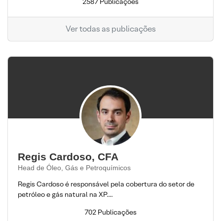
2587 Publicações
Ver todas as publicações
Regis Cardoso, CFA
Head de Óleo, Gás e Petroquímicos
Regis Cardoso é responsável pela cobertura do setor de
petróleo e gás natural na XP....
702 Publicações