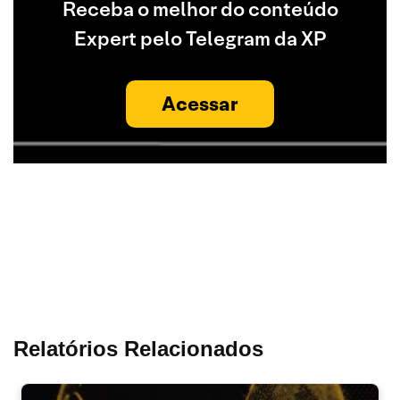
Receba o melhor do conteúdo
Expert pelo Telegram da XP
Acessar
Relatórios Relacionados