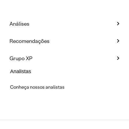
Análises
Recomendações
Grupo XP
Analistas
Conheça nossos analistas