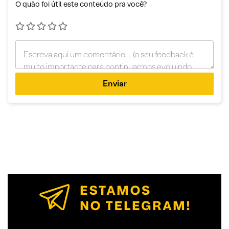
O quão foi útil este conteúdo pra você?
Enviar