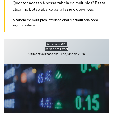
Quer ter acesso à nossa tabela de múltiplos? Basta
clicar no botão abaixo para fazer o download!
A tabela de múltiplos internacional é atualizada toda
segunda-feira.
Baixar em PDF
Baixar em Excel
Última atualização em 31 de julho de 2026