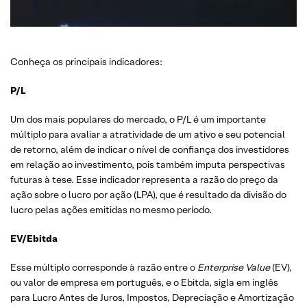
Conheça os principais indicadores:
P/L
Um dos mais populares do mercado, o P/L é um importante
múltiplo para avaliar a atratividade de um ativo e seu potencial
de retorno, além de indicar o nível de confiança dos investidores
em relação ao investimento, pois também imputa perspectivas
futuras à tese. Esse indicador representa a razão do preço da
ação sobre o lucro por ação (LPA), que é resultado da divisão do
lucro pelas ações emitidas no mesmo período.
EV/Ebitda
Esse múltiplo corresponde à razão entre o
Enterprise Value
(EV),
ou valor de empresa em português, e o Ebitda, sigla em inglês
para Lucro Antes de Juros, Impostos, Depreciação e Amortização