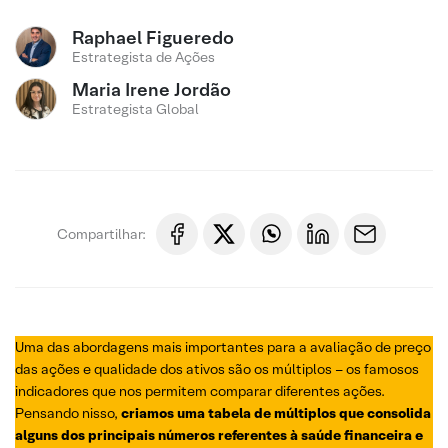
Raphael Figueredo
Estrategista de Ações
Maria Irene Jordão
Estrategista Global
Compartilhar:
Uma das abordagens mais importantes para a avaliação de preço
das ações e qualidade dos ativos são os múltiplos – os famosos
indicadores que nos permitem comparar diferentes ações.
Pensando nisso,
criamos uma tabela de múltiplos que consolida
alguns dos principais números referentes à saúde financeira e