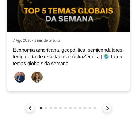
7 Ago 2026 • 1 min de leitura
Economia americana, geopolítica, semicondutores,
temporada de resultados e AstraZeneca |
Top 5
temas globais da semana