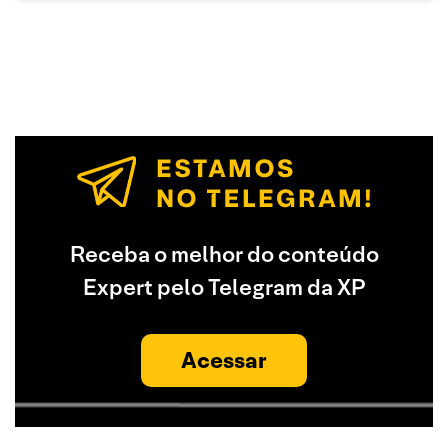
Receba o melhor do conteúdo
Expert pelo Telegram da XP
Acessar