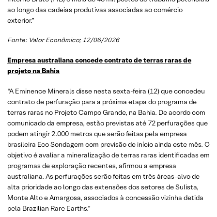
ao longo das cadeias produtivas associadas ao comércio
exterior.”
Fonte: Valor Econômico; 12/06/2026
Empresa australiana concede contrato de terras raras de
projeto na Bahia
“A Eminence Minerals disse nesta sexta-feira (12) que concedeu
contrato de perfuração para a próxima etapa do programa de
terras raras no Projeto Campo Grande, na Bahia. De acordo com
comunicado da empresa, estão previstas até 72 perfurações que
podem atingir 2.000 metros que serão feitas pela empresa
brasileira Eco Sondagem com previsão de início ainda este mês. O
objetivo é avaliar a mineralização de terras raras identificadas em
programas de exploração recentes, afirmou a empresa
australiana. As perfurações serão feitas em três áreas-alvo de
alta prioridade ao longo das extensões dos setores de Sulista,
Monte Alto e Amargosa, associados à concessão vizinha detida
pela Brazilian Rare Earths.”