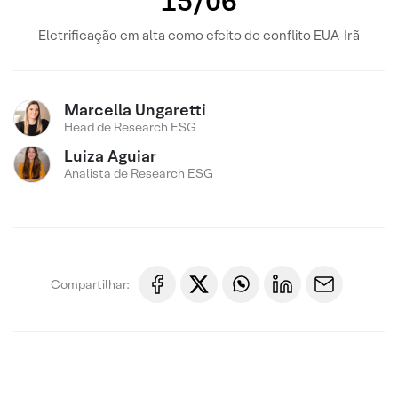
15/06
Eletrificação em alta como efeito do conflito EUA-Irã
Marcella Ungaretti
Head de Research ESG
Luiza Aguiar
Analista de Research ESG
Compartilhar: