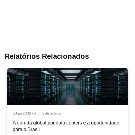
Relatórios Relacionados
6 Ago 2026 • 6 mins de leitura
A corrida global por data centers e a oportunidade
para o Brasil