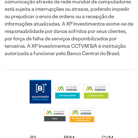
comunicação através de rede mundial de computadores
está sujeita a interrupções ou atrasos, podendo impedir
ou prejudicar o envio de ordens ou a recepção de
informações atualizadas. A XP Investimentos exime-se de
responsabilidade por danos sofridos por seus clientes,
por força de falha de serviços disponibilizados por
terceiros. A XP Investimentos CCTVM S/A é instituição
autorizada a funcionar pelo Banco Central do Brasil.
B3
BSM
CVM