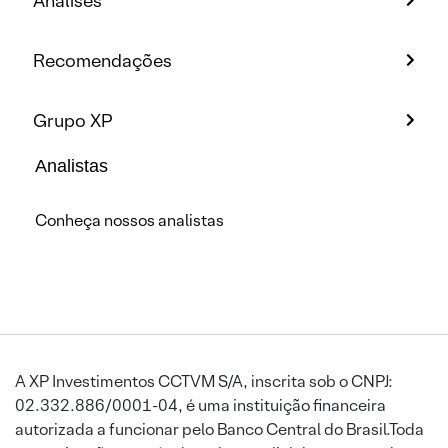
Análises
Recomendações
Grupo XP
Analistas
Conheça nossos analistas
A XP Investimentos CCTVM S/A, inscrita sob o CNPJ:
02.332.886/0001-04, é uma instituição financeira
autorizada a funcionar pelo Banco Central do Brasil.Toda