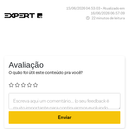
15/06/2026 04:53:03 • Atualizado em
16/06/2026 06:57:09
22 minutos de leitura
Avaliação
O quão foi útil este conteúdo pra você?
Enviar