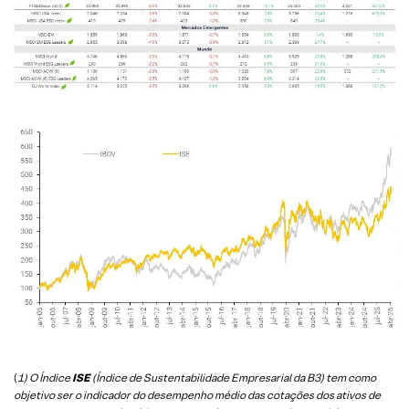
(
1) O Índice
ISE
(Índice de Sustentabilidade Empresarial da B3) tem como
objetivo ser o indicador do desempenho médio das cotações dos ativos de