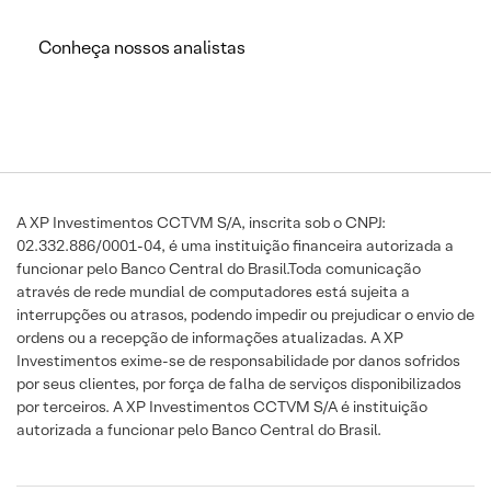
Conheça nossos analistas
A XP Investimentos CCTVM S/A, inscrita sob o CNPJ:
02.332.886/0001-04, é uma instituição financeira autorizada a
funcionar pelo Banco Central do Brasil.Toda comunicação
através de rede mundial de computadores está sujeita a
interrupções ou atrasos, podendo impedir ou prejudicar o envio de
ordens ou a recepção de informações atualizadas. A XP
Investimentos exime-se de responsabilidade por danos sofridos
por seus clientes, por força de falha de serviços disponibilizados
por terceiros. A XP Investimentos CCTVM S/A é instituição
autorizada a funcionar pelo Banco Central do Brasil.