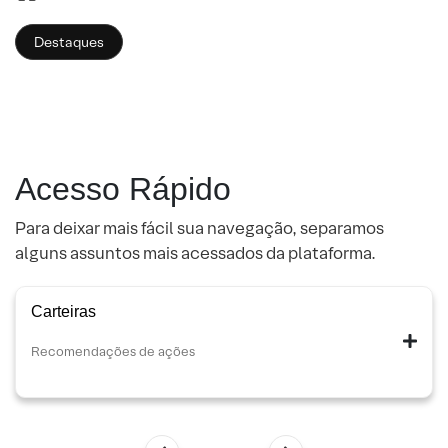
Destaques
Acesso Rápido
Para deixar mais fácil sua navegação, separamos
alguns assuntos mais acessados da plataforma.
Carteiras
Recomendações de ações