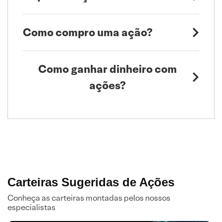
Como compro uma ação?
Como ganhar dinheiro com
ações?
Carteiras Sugeridas de Ações
Conheça as carteiras montadas pelos nossos
especialistas