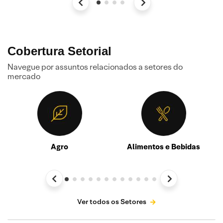
Cobertura Setorial
Navegue por assuntos relacionados a setores do
mercado
Agro
Alimentos e Bebidas
Ver todos os Setores