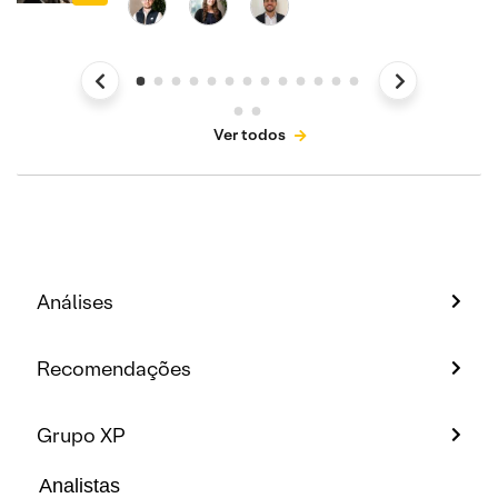
Ver todos
Análises
Recomendações
Grupo XP
Analistas