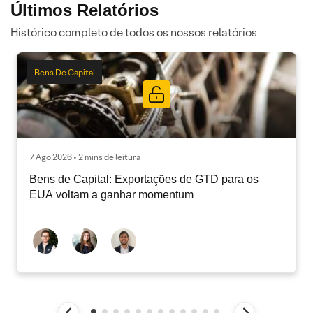
Últimos Relatórios
Histórico completo de todos os nossos relatórios
Bens De Capital
7 Ago 2026 • 2 mins de leitura
Bens de Capital: Exportações de GTD para os
EUA voltam a ganhar momentum