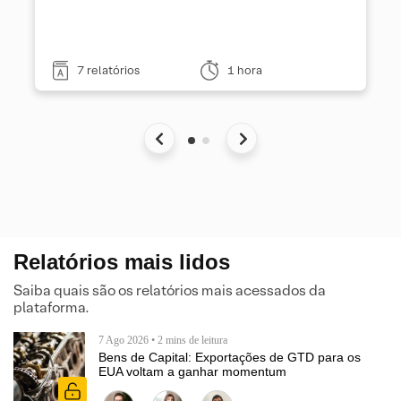
7 relatórios
1 hora
Relatórios mais lidos
Saiba quais são os relatórios mais acessados da
plataforma.
7 Ago 2026 • 2 mins de leitura
Bens de Capital: Exportações de GTD para os
EUA voltam a ganhar momentum