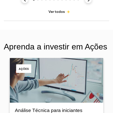
Ver todos
Aprenda a investir em Ações
AÇÕES
Análise Técnica para iniciantes