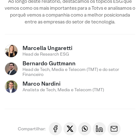
Ao longo deste relatório, destacamos os tópicos ESG que
vemos como os mais importantes para a Totvs e analisamos o
porquê vemos a companhia como a melhor posicionada
entre as empresas do setor de tecnologia.
Marcella Ungaretti
Head de Research ESG
Bernardo Guttmann
Head de Tech, Media e Telecom (TMT) e do setor
Financeiro
Marco Nardini
Analista de Tech, Media e Telecom (TMT)
Compartilhar: