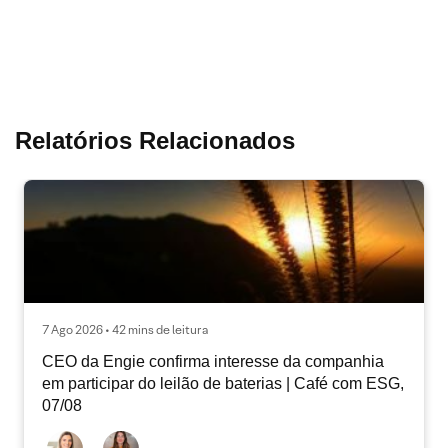
Relatórios Relacionados
7 Ago 2026 • 42 mins de leitura
CEO da Engie confirma interesse da companhia
em participar do leilão de baterias | Café com ESG,
07/08