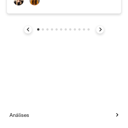
Análises