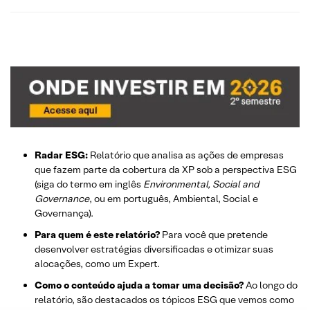
Radar ESG:
Relatório que analisa as ações de empresas
que fazem parte da cobertura da XP sob a perspectiva ESG
(siga do termo em inglês
Environmental, Social and
Governance
, ou em português, Ambiental, Social e
Governança).
Para quem é este relatório?
Para você que pretende
desenvolver estratégias diversificadas e otimizar suas
alocações, como um Expert.
Como o conteúdo ajuda a tomar uma decisão?
Ao longo do
relatório, são destacados os tópicos ESG que vemos como