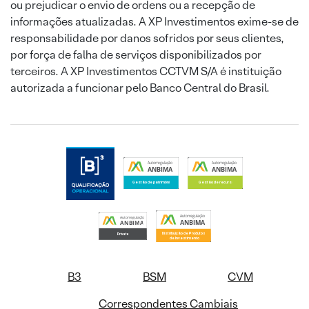
ou prejudicar o envio de ordens ou a recepção de
informações atualizadas. A XP Investimentos exime-se de
responsabilidade por danos sofridos por seus clientes,
por força de falha de serviços disponibilizados por
terceiros. A XP Investimentos CCTVM S/A é instituição
autorizada a funcionar pelo Banco Central do Brasil.
B3
BSM
CVM
Correspondentes Cambiais