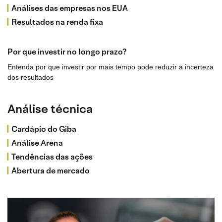
Análises das empresas nos EUA
Resultados na renda fixa
Por que investir no longo prazo?
Entenda por que investir por mais tempo pode reduzir a incerteza
dos resultados
Análise técnica
Cardápio do Giba
Análise Arena
Tendências das ações
Abertura de mercado