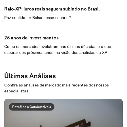
Raio-XP: juros reais seguem subindo no Brasil
Faz sentido ter Bolsa nesse cenário?
25 anos de investimentos
Como os mercados evoluíram nas últimas décadas e o que
esperar dos próximos anos, na visão dos analistas da XP
Últimas Análises
Confira as análises de mercado mais recentes dos nossos
especialistas
Petróleo e Combustíveis