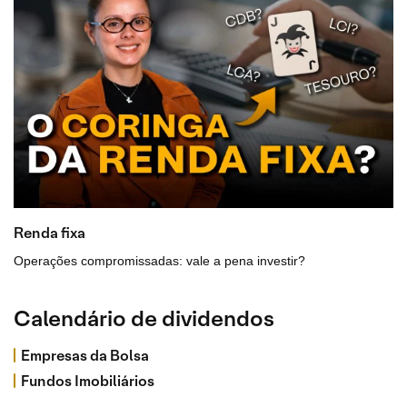
Renda fixa
Operações compromissadas: vale a pena investir?
Calendário de dividendos
Empresas da Bolsa
Fundos Imobiliários