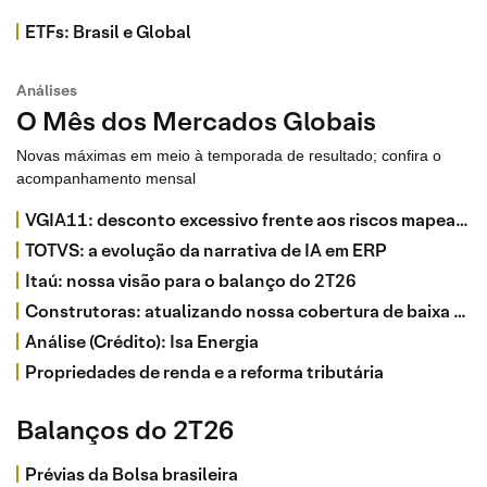
ETFs: Brasil e Global
Análises
O Mês dos Mercados Globais
Novas máximas em meio à temporada de resultado; confira o
acompanhamento mensal
VGIA11: desconto excessivo frente aos riscos mapeados
TOTVS: a evolução da narrativa de IA em ERP
Itaú: nossa visão para o balanço do 2T26
Construtoras: atualizando nossa cobertura de baixa renda
Análise (Crédito): Isa Energia
Propriedades de renda e a reforma tributária
Balanços do 2T26
Prévias da Bolsa brasileira