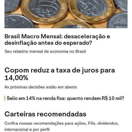
Brasil Macro Mensal: desaceleração e
desinflação antes do esperado?
Seu relatório mensal de economia no Brasil
Copom reduz a taxa de juros para
14,00%
As próximas decisões estão em aberto
Selic em 14% na renda fixa: quanto rendem R$ 10 mil?
Carteiras recomendadas
Confira nossas recomendações para ações, FIIs, dividendos,
internacional e por perfil