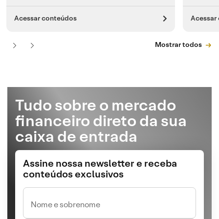
Acessar conteúdos
Acessar
Mostrar todos
Tudo sobre o mercado
financeiro direto da sua
caixa de entrada
Assine nossa newsletter e receba
conteúdos exclusivos
Nome e sobrenome