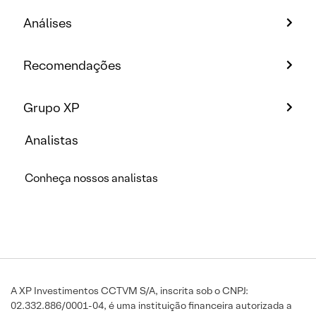
Análises
Recomendações
Grupo XP
Analistas
Conheça nossos analistas
A XP Investimentos CCTVM S/A, inscrita sob o CNPJ:
02.332.886/0001-04, é uma instituição financeira autorizada a