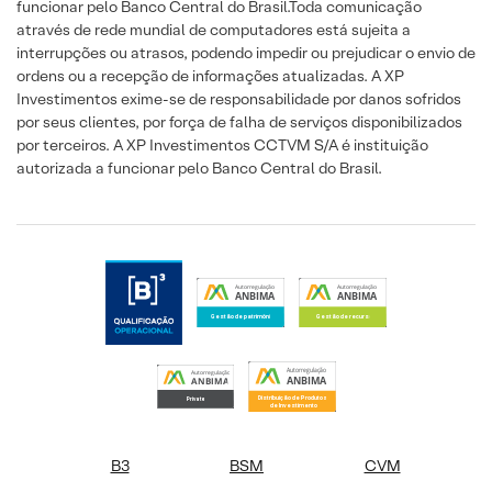
funcionar pelo Banco Central do Brasil.Toda comunicação
através de rede mundial de computadores está sujeita a
interrupções ou atrasos, podendo impedir ou prejudicar o envio de
ordens ou a recepção de informações atualizadas. A XP
Investimentos exime-se de responsabilidade por danos sofridos
por seus clientes, por força de falha de serviços disponibilizados
por terceiros. A XP Investimentos CCTVM S/A é instituição
autorizada a funcionar pelo Banco Central do Brasil.
B3
BSM
CVM