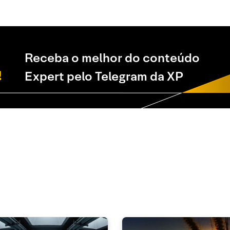
Receba o melhor do conteúdo
Expert pelo Telegram da XP