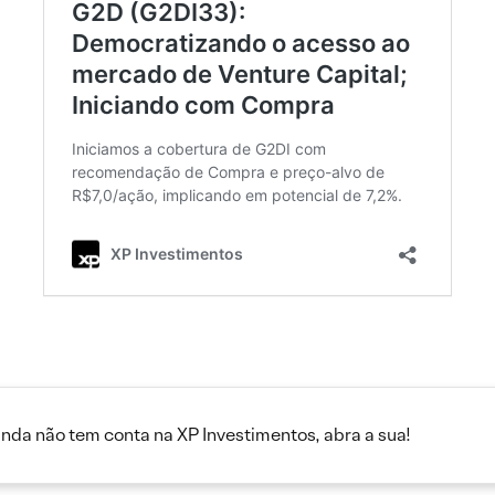
inda não tem conta na XP Investimentos, abra a sua!