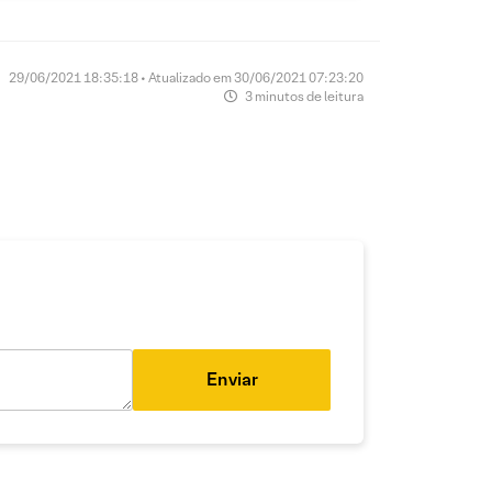
29/06/2021 18:35:18 • Atualizado em 30/06/2021 07:23:20
3 minutos de leitura
Enviar