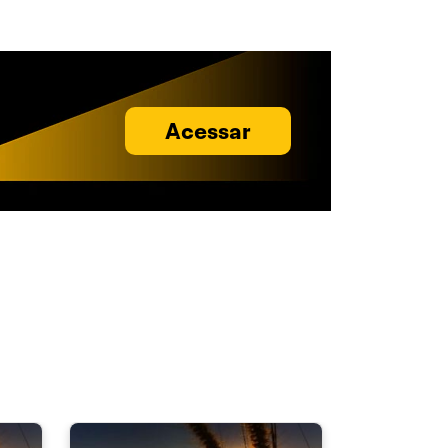
Acessar