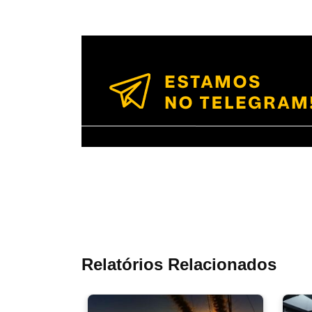
Relatórios Relacionados