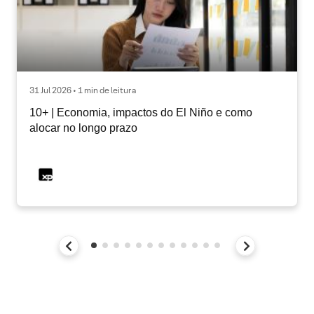
31 Jul 2026 • 1 min de leitura
10+ | Economia, impactos do El Niño e como
alocar no longo prazo