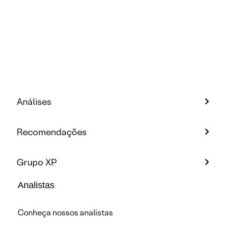
Análises
Recomendações
Grupo XP
Analistas
Conheça nossos analistas