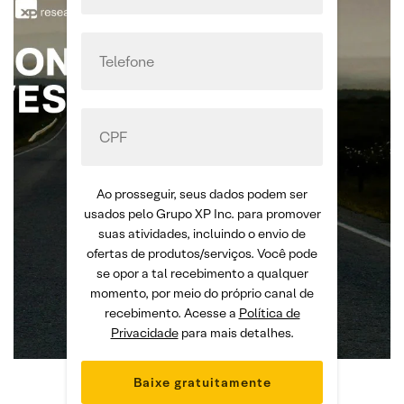
Ao prosseguir, seus dados podem ser
usados pelo Grupo XP Inc. para promover
suas atividades, incluindo o envio de
ofertas de produtos/serviços. Você pode
se opor a tal recebimento a qualquer
momento, por meio do próprio canal de
recebimento. Acesse a
Política de
Privacidade
para mais detalhes.