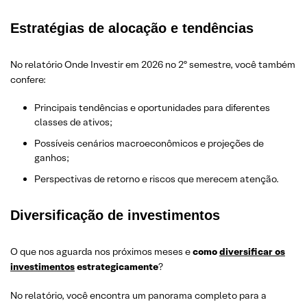
Estratégias de alocação e tendências
No relatório Onde Investir em 2026 no 2º semestre, você também
confere:
Principais tendências e oportunidades para diferentes
classes de ativos;
Possíveis cenários macroeconômicos e projeções de
ganhos;
Perspectivas de retorno e riscos que merecem atenção.
Diversificação de investimentos
O que nos aguarda nos próximos meses e
como
diversificar os
investimentos
estrategicamente
?
No relatório, você encontra um panorama completo para a