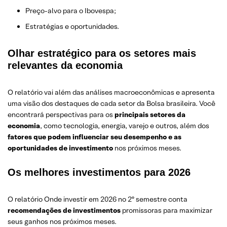
Preço-alvo para o Ibovespa;
Estratégias e oportunidades.
Olhar estratégico para os setores mais
relevantes da economia
O relatório vai além das análises macroeconômicas e apresenta
uma visão dos destaques de cada setor da Bolsa brasileira. Você
encontrará perspectivas para os
principais setores da
economia
, como tecnologia, energia, varejo e outros, além dos
fatores que podem influenciar seu desempenho e as
oportunidades de investimento
nos próximos meses.
Os melhores investimentos para 2026
O relatório Onde investir em 2026 no 2º semestre conta
recomendações de investimentos
promissoras para maximizar
seus ganhos nos próximos meses.