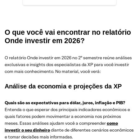
O que você vai encontrar no relatório
Onde investir em 2026?
O relatório Onde investir em 2026 no 2º semestre reúne análises
exclusivas e insights dos especialistas da XP para você investir
com mais conhecimento. No material, você verá:
Análise da economia e projeções da XP
Quais são as expectativas para dólar, juros, inflação e PIB?
Entenda o que esperar dos principais indicadores econômicos e
quais fatores podem movimentar a economia nos próximos
meses. Essas análises ajudam você a compreender
como
investir o seu dinheiro
diante de diferentes cenários econômicos
e tomar decisões mais informadas.