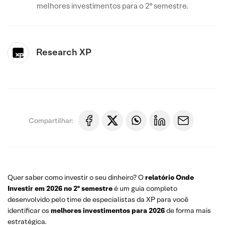
melhores investimentos para o 2º semestre.
Research XP
Compartilhar:
Quer saber como investir o seu dinheiro? O
relatório
Onde
Investir em 2026 no 2º semestre
é um guia completo
desenvolvido pelo time de especialistas da XP para você
identificar os
melhores investimentos para 2026
de forma mais
estratégica.