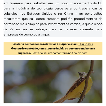
em fevereiro para trabalhar em um novo financiamento da UE
para a indústria de tecnologia verde para contrabalançar os
subsídios nos Estados Unidos e na China – as conclusões
mostraram que os líderes também pedirão procedimentos de
permissão mais simples para investimentos verdes, já que o bloco
de 27 nações se esforça para permanecer atraente para
empresas de tecnologia limpa.
Gostaria de receber os relatórios ESG por e-mail
?
Clique aqui
.
Gostou do conteúdo, tem alguma dúvida ou quer nos enviar uma
sugestão?
Basta deixar um comentário no final do post!