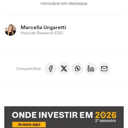
renovável em destaque
Marcella Ungaretti
Head de Research ESG
Compartilhar: