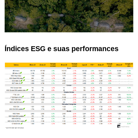
Índices ESG e suas performances