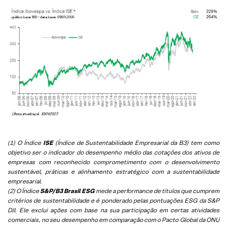
(1) O Índice
ISE
(Índice de Sustentabilidade Empresarial da B3) tem como
objetivo ser o indicador do desempenho médio das cotações dos ativos de
empresas com reconhecido comprometimento com o desenvolvimento
sustentável, práticas e alinhamento estratégico com a sustentabilidade
empresarial.
(2) O Índice
S&P/B3 Brasil ESG
mede a performance de títulos que cumprem
critérios de sustentabilidade e é ponderado pelas pontuações ESG da S&P
DJI. Ele exclui ações com base na sua participação em certas atividades
comerciais, no seu desempenho em comparação com o Pacto Global da ONU