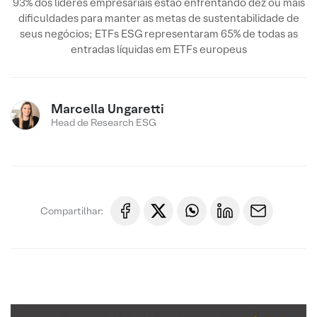
93% dos líderes empresariais estão enfrentando dez ou mais
dificuldades para manter as metas de sustentabilidade de
seus negócios; ETFs ESG representaram 65% de todas as
entradas líquidas em ETFs europeus
Marcella Ungaretti
Head de Research ESG
Compartilhar: