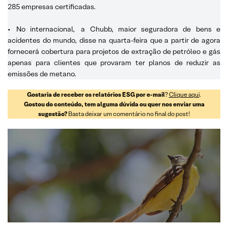
285 empresas certificadas.
•
No internacional,
a Chubb, maior seguradora de bens e
acidentes do mundo, disse na quarta-feira que a partir de agora
fornecerá cobertura para projetos de extração de petróleo e gás
apenas para clientes que provaram ter planos de reduzir as
emissões de metano.
Gostaria de receber os relatórios ESG por e-mail
?
Clique aqui
.
Gostou do conteúdo, tem alguma dúvida ou quer nos enviar uma
sugestão?
Basta deixar um comentário no final do post!