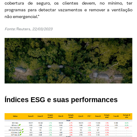
cobertura de seguro, os clientes devem, no mínimo, ter
programas para detectar vazamentos e remover a ventilação
não emergencial.”
Fonte:
Reuters,
22/03/2023
Índices ESG e suas performances