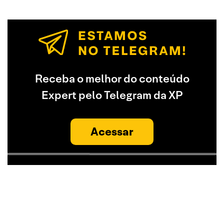
Receba o melhor do conteúdo
Expert pelo Telegram da XP
Acessar