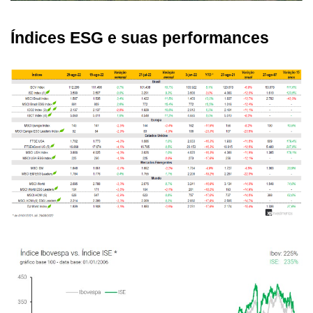
Índices ESG e suas performances