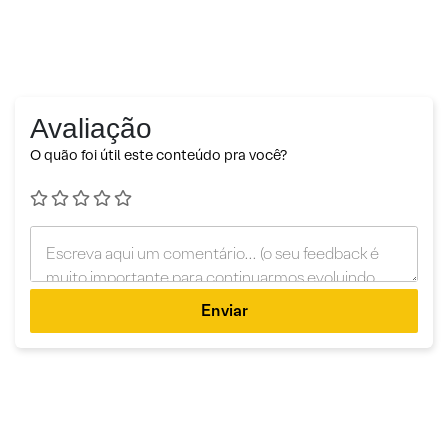
Avaliação
O quão foi útil este conteúdo pra você?
Enviar