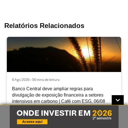
Relatórios Relacionados
6 Ago 2026 • 56 mins de leitura
Banco Central deve ampliar regras para
divulgação de exposição financeira a setores
intensivos em carbono | Café com ESG, 06/08