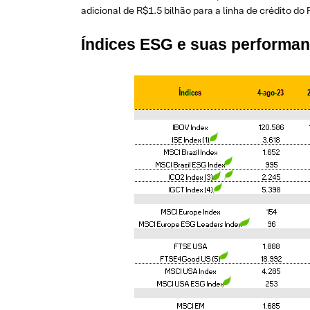
adicional de R$1.5 bilhão para a linha de crédito do
Índices ESG e suas performa