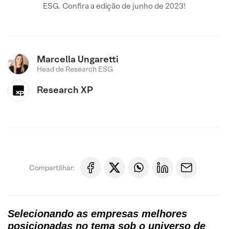
ESG. Confira a edição de junho de 2023!
Marcella Ungaretti
Head de Research ESG
Research XP
Compartilhar:
Selecionando as empresas melhores
posicionadas no tema sob o universo de