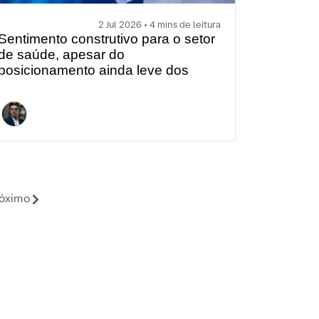
2 Jul 2026 • 4 mins de leitura
Sentimento construtivo para o setor
de saúde, apesar do
posicionamento ainda leve dos
investidores
óximo