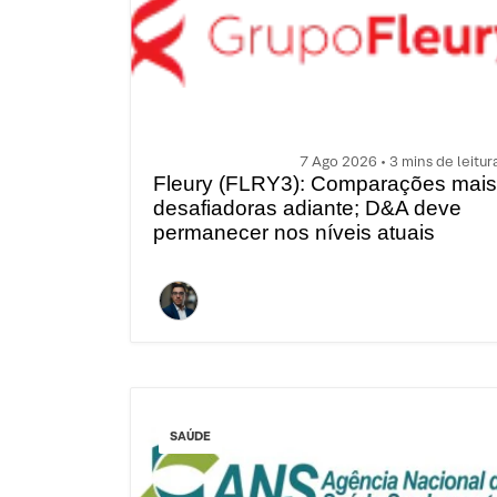
7 Ago 2026 • 3 mins de leitur
Fleury (FLRY3): Comparações mais
desafiadoras adiante; D&A deve
permanecer nos níveis atuais
SAÚDE