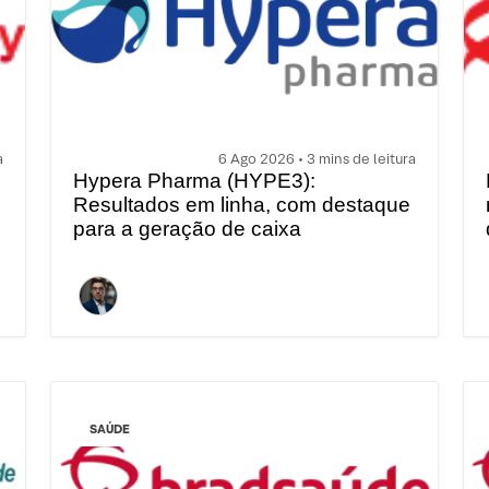
a
6 Ago 2026 • 3 mins de leitura
Hypera Pharma (HYPE3):
Resultados em linha, com destaque
para a geração de caixa
SAÚDE