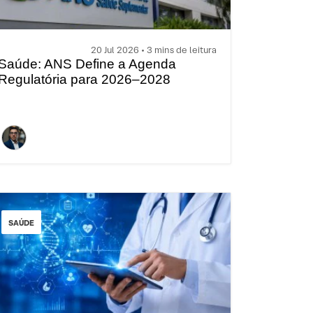
20 Jul 2026 • 3 mins de leitura
Saúde: ANS Define a Agenda
Regulatória para 2026–2028
SAÚDE