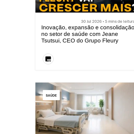
30 Jul 2026 • 5 mins de leitur
Inovação, expansão e consolidaçã
no setor de saúde com Jeane
Tsutsui, CEO do Grupo Fleury
SAÚDE