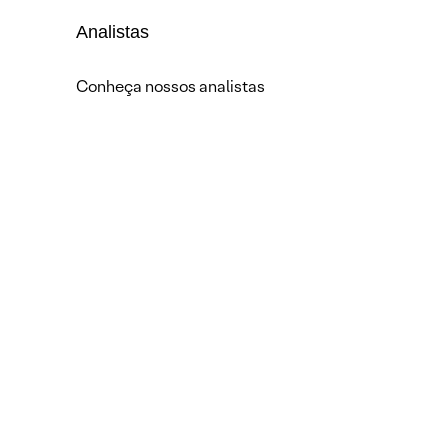
Analistas
Conheça nossos analistas