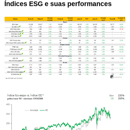
Índices ESG e suas performances