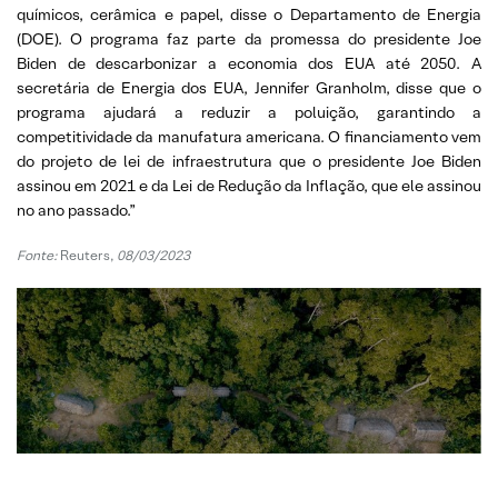
químicos, cerâmica e papel, disse o Departamento de Energia
(DOE). O programa faz parte da promessa do presidente Joe
Biden de descarbonizar a economia dos EUA até 2050. A
secretária de Energia dos EUA, Jennifer Granholm, disse que o
programa ajudará a reduzir a poluição, garantindo a
competitividade da manufatura americana. O financiamento vem
do projeto de lei de infraestrutura que o presidente Joe Biden
assinou em 2021 e da Lei de Redução da Inflação, que ele assinou
no ano passado.”
Fonte:
Reuters,
08/03/2023