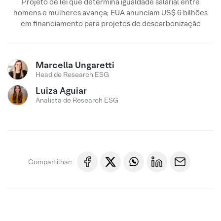
Projeto de lei que determina igualdade salarial entre
homens e mulheres avança; EUA anunciam US$ 6 bilhões
em financiamento para projetos de descarbonização
Marcella Ungaretti
Head de Research ESG
Luiza Aguiar
Analista de Research ESG
Compartilhar: