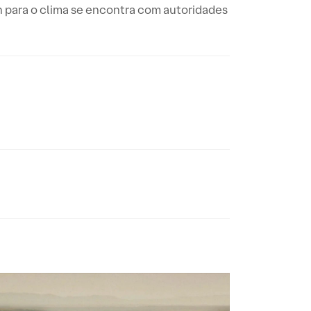
 para o clima se encontra com autoridades