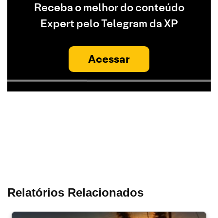
Receba o melhor do conteúdo
Expert pelo Telegram da XP
Acessar
Relatórios Relacionados