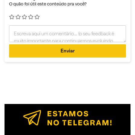
O quão foi útil este conteúdo pra você?
Enviar