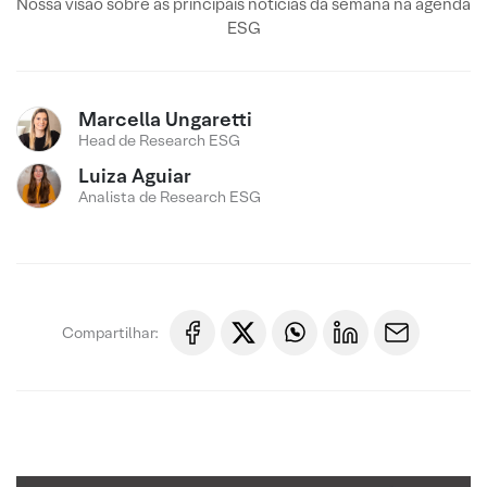
Nossa visão sobre as principais notícias da semana na agenda
ESG
Marcella Ungaretti
Head de Research ESG
Luiza Aguiar
Analista de Research ESG
Compartilhar: