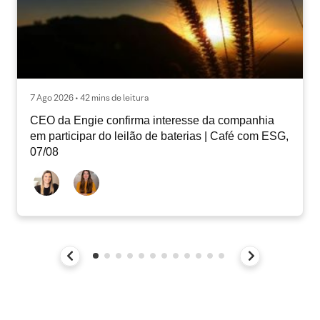
7 Ago 2026 • 42 mins de leitura
CEO da Engie confirma interesse da companhia
em participar do leilão de baterias | Café com ESG,
07/08