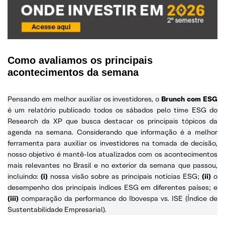
Como avaliamos os principais
acontecimentos da semana
Pensando em melhor auxiliar os investidores, o
Brunch com ESG
é um relatório publicado todos os sábados pelo time ESG do
Research da XP que busca destacar os principais tópicos da
agenda na semana. Considerando que informação é a melhor
ferramenta para auxiliar os investidores na tomada de decisão,
nosso objetivo é mantê-los atualizados com os acontecimentos
mais relevantes no Brasil e no exterior da semana que passou,
incluindo:
(i)
nossa visão sobre as principais notícias ESG;
(ii)
o
desempenho dos principais índices ESG em diferentes países; e
(iii)
comparação da performance do Ibovespa vs. ISE (Índice de
Sustentabilidade Empresarial).