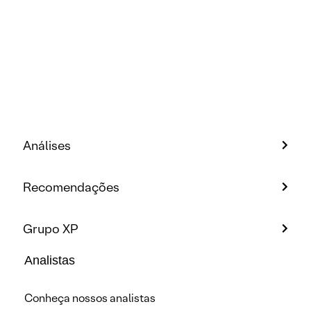
Análises
Recomendações
Grupo XP
Analistas
Conheça nossos analistas