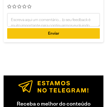
Enviar
Receba o melhor do conteúdo