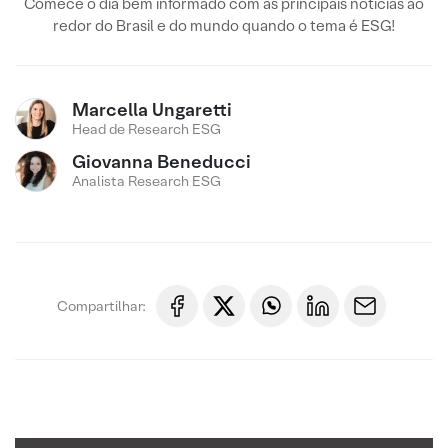
Comece o dia bem informado com as principais notícias ao
redor do Brasil e do mundo quando o tema é ESG!
Marcella Ungaretti
Head de Research ESG
Giovanna Beneducci
Analista Research ESG
Compartilhar: