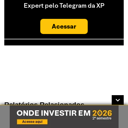
Expert pelo Telegram da XP
Acessar
Relatórios Relacionados