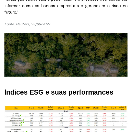
informar como os bancos emprestam e gerenciam o risco no
futuro.”
Fonte: Reuters, 29/09/202
2
Índices ESG e suas performances