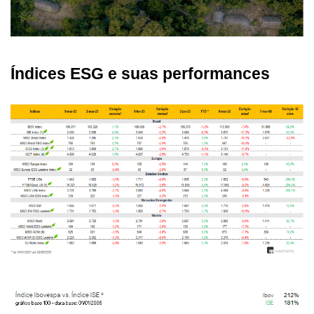
Índices ESG e suas performances