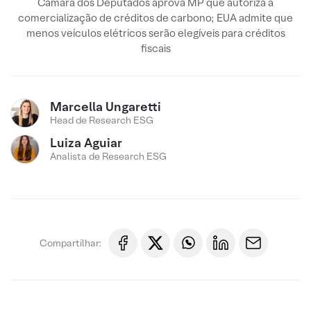
Câmara dos Deputados aprova MP que autoriza a
comercialização de créditos de carbono; EUA admite que
menos veículos elétricos serão elegíveis para créditos
fiscais
Marcella Ungaretti
Head de Research ESG
Luiza Aguiar
Analista de Research ESG
Compartilhar: