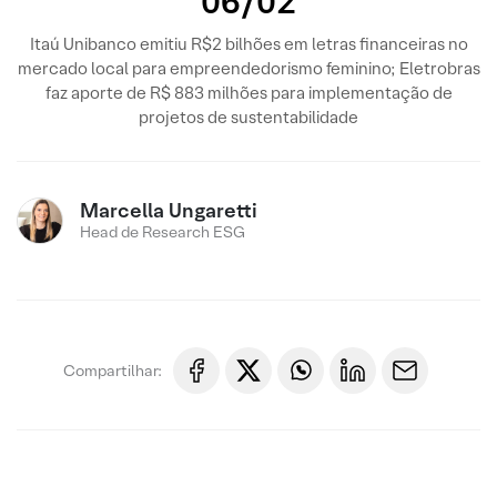
06/02
Itaú Unibanco emitiu R$2 bilhões em letras financeiras no
mercado local para empreendedorismo feminino; Eletrobras
faz aporte de R$ 883 milhões para implementação de
projetos de sustentabilidade
Marcella Ungaretti
Head de Research ESG
Compartilhar: