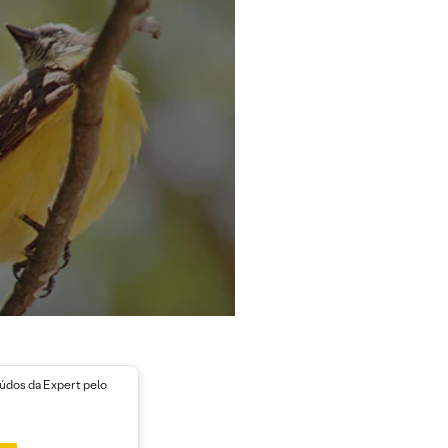
dos da Expert pelo