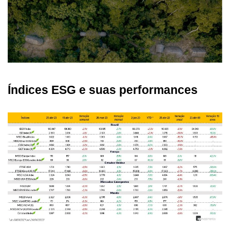
Índices ESG e suas performances