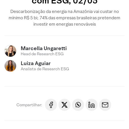
com ESG, 02/05
Descarbonização da energia na Amazônia vai custar no
mínimo R$ 5 bi; 74% das empresas brasileiras pretendem
investir em energias renováveis
Marcella Ungaretti
Head de Research ESG
Luiza Aguiar
Analista de Research ESG
Compartilhar: