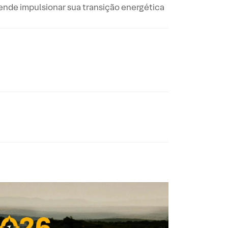
ende impulsionar sua transição energética