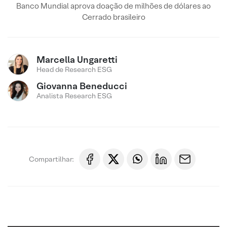
Banco Mundial aprova doação de milhões de dólares ao
Cerrado brasileiro
Marcella Ungaretti
Head de Research ESG
Giovanna Beneducci
Analista Research ESG
Compartilhar: