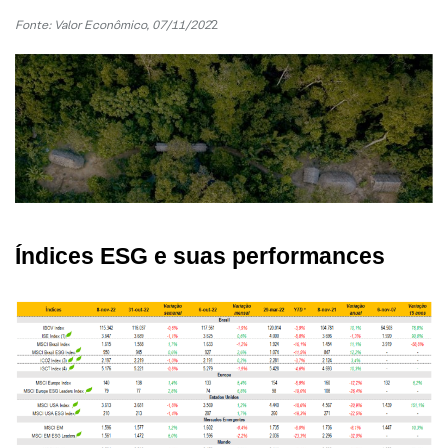
Fonte: Valor Econômico, 07/11/202
2
Índices ESG e suas performances