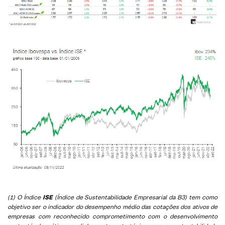
(1) O Índice
ISE
(Índice de Sustentabilidade Empresarial da B3) tem como
objetivo ser o indicador do desempenho médio das cotações dos ativos de
empresas com reconhecido comprometimento com o desenvolvimento