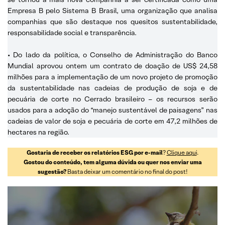
Empresa B pelo Sistema B Brasil, uma organização que analisa
companhias que são destaque nos quesitos sustentabilidade,
responsabilidade social e transparência.
• Do lado da política, o Conselho de Administração do Banco
Mundial aprovou ontem um contrato de doação de US$ 24,58
milhões para a implementação de um novo projeto de promoção
da sustentabilidade nas cadeias de produção de soja e de
pecuária de corte no Cerrado brasileiro – os recursos serão
usados para a adoção do “manejo sustentável de paisagens” nas
cadeias de valor de soja e pecuária de corte em 47,2 milhões de
hectares na região.
Gostaria de receber os relatórios ESG por e-mail
?
Clique aqui
.
Gostou do conteúdo, tem alguma dúvida ou quer nos enviar uma
sugestão?
Basta deixar um comentário no final do post!