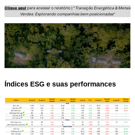
Clique aqui
para acessar o relatório | “
Transição Energética & Metais
Verdes: Explorando companhias bem posicionadas
“
Índices ESG e suas performances