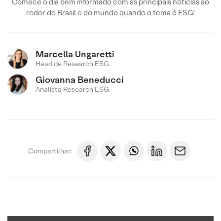
Comece o dia bem informado com as principais notícias ao
redor do Brasil e do mundo quando o tema é ESG!
Marcella Ungaretti
Head de Research ESG
Giovanna Beneducci
Analista Research ESG
Compartilhar: