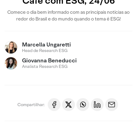
Café com ESG, 24/06
Comece o dia bem informado com as principais notícias ao
redor do Brasil e do mundo quando o tema é ESG!
Marcella Ungaretti
Head de Research ESG
Giovanna Beneducci
Analista Research ESG
Compartilhar: