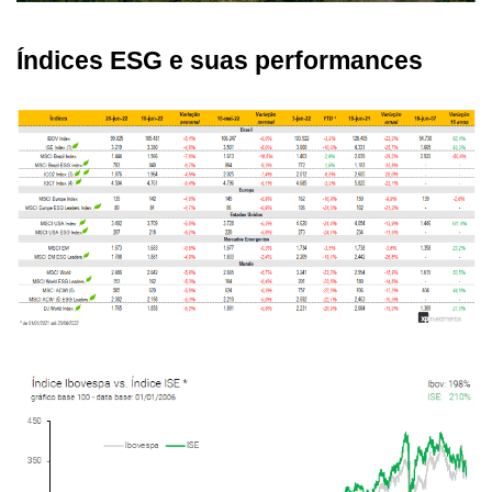
Índices ESG e suas performances