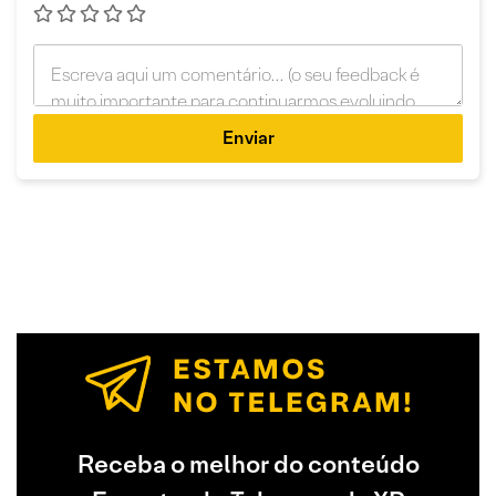
Enviar
Receba o melhor do conteúdo