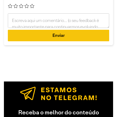
Enviar
Receba o melhor do conteúdo