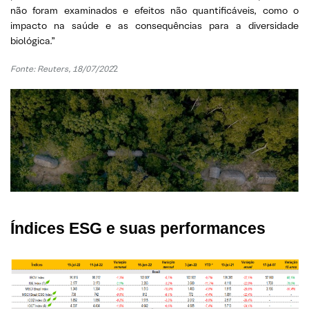
não foram examinados e efeitos não quantificáveis, como o
impacto na saúde e as consequências para a diversidade
biológica.”
Fonte: Reuters, 18/07/202
2
Índices ESG e suas performances