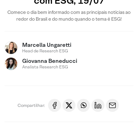
com ESG, 19/07
Comece o dia bem informado com as principais notícias ao
redor do Brasil e do mundo quando o tema é ESG!
Marcella Ungaretti
Head de Research ESG
Giovanna Beneducci
Analista Research ESG
Compartilhar: