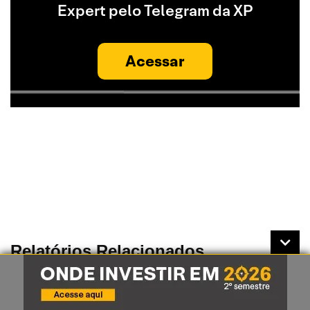
Expert pelo Telegram da XP
Acessar
Relatórios Relacionados