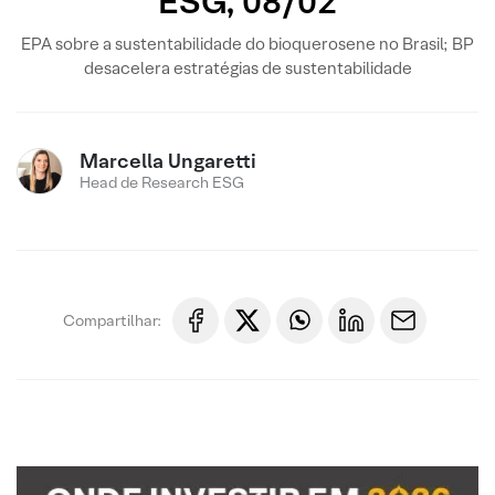
ESG, 08/02
EPA sobre a sustentabilidade do bioquerosene no Brasil; BP
desacelera estratégias de sustentabilidade
Marcella Ungaretti
Head de Research ESG
Compartilhar: