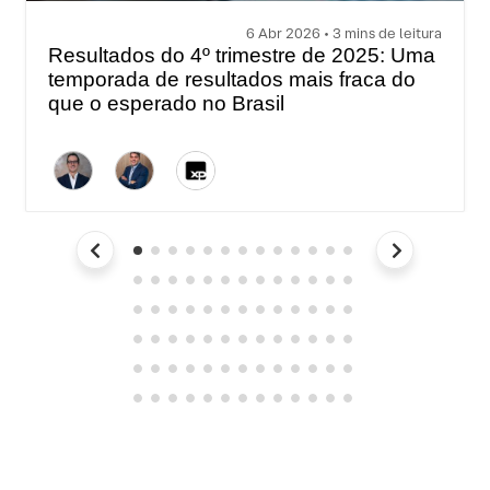
6 Abr 2026 • 3 mins de leitura
Resultados do 4º trimestre de 2025: Uma
temporada de resultados mais fraca do
que o esperado no Brasil