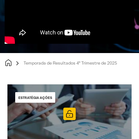
Temporada de Resultados 4º Trimestre de 2025
ESTRATÉGIA AÇÕES