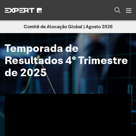
Comitê de Alocação Global | Agosto 2026
Temporada de
Resultados 4º Trimestre
de 2025