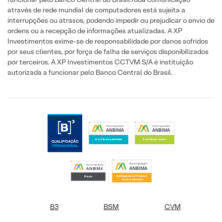
através de rede mundial de computadores está sujeita a
interrupções ou atrasos, podendo impedir ou prejudicar o envio de
ordens ou a recepção de informações atualizadas. A XP
Investimentos exime-se de responsabilidade por danos sofridos
por seus clientes, por força de falha de serviços disponibilizados
por terceiros. A XP Investimentos CCTVM S/A é instituição
autorizada a funcionar pelo Banco Central do Brasil.
B3
BSM
CVM