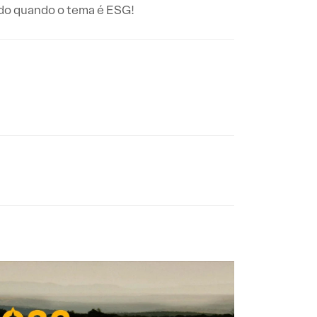
ndo quando o tema é ESG!