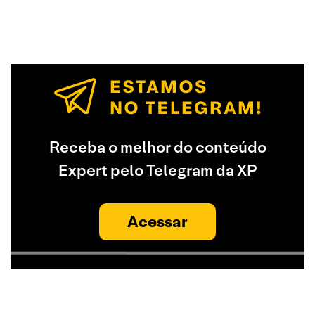
Receba o melhor do conteúdo
Expert pelo Telegram da XP
Acessar