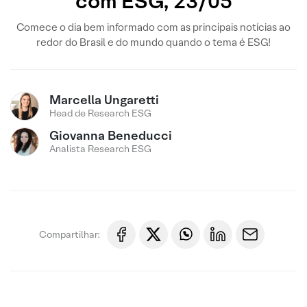
com ESG, 23/05
Comece o dia bem informado com as principais notícias ao
redor do Brasil e do mundo quando o tema é ESG!
Marcella Ungaretti
Head de Research ESG
Giovanna Beneducci
Analista Research ESG
Compartilhar: