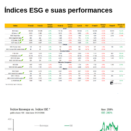
Índices ESG e suas performances