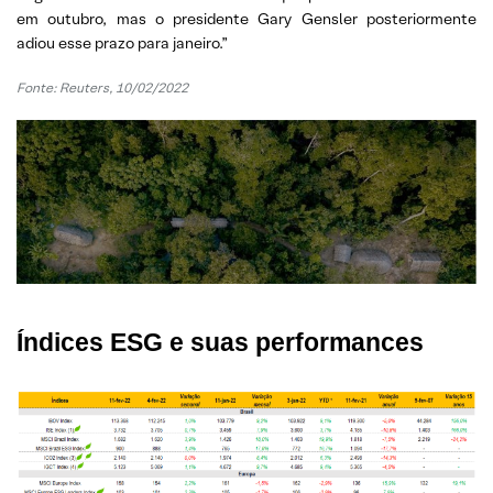
em outubro, mas o presidente Gary Gensler posteriormente
adiou esse prazo para janeiro.”
Fonte: Reuters, 10/02/2022
Índices ESG e suas performances