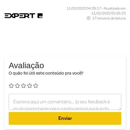
11/02/2022 04:39:17 • Atualizado em
11/02/2022 05:05:23
17 minutos de leitura
Avaliação
O quão foi útil este conteúdo pra você?
Enviar