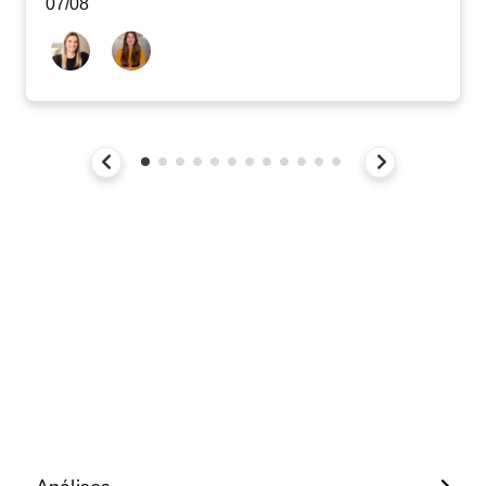
07/08