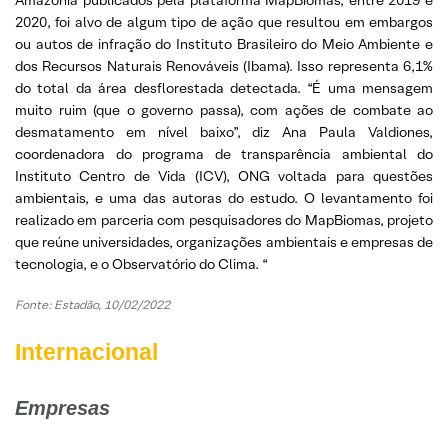
2020, foi alvo de algum tipo de ação que resultou em embargos
ou autos de infração do Instituto Brasileiro do Meio Ambiente e
dos Recursos Naturais Renováveis (Ibama). Isso representa 6,1%
do total da área desflorestada detectada. “É uma mensagem
muito ruim (que o governo passa), com ações de combate ao
desmatamento em nível baixo”, diz Ana Paula Valdiones,
coordenadora do programa de transparência ambiental do
Instituto Centro de Vida (ICV), ONG voltada para questões
ambientais, e uma das autoras do estudo. O levantamento foi
realizado em parceria com pesquisadores do MapBiomas, projeto
que reúne universidades, organizações ambientais e empresas de
tecnologia, e o Observatório do Clima.
“
Fonte: Estadão, 10/02/2022
Internacional
Empresas