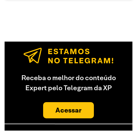
Receba o melhor do conteúdo
Expert pelo Telegram da XP
Acessar