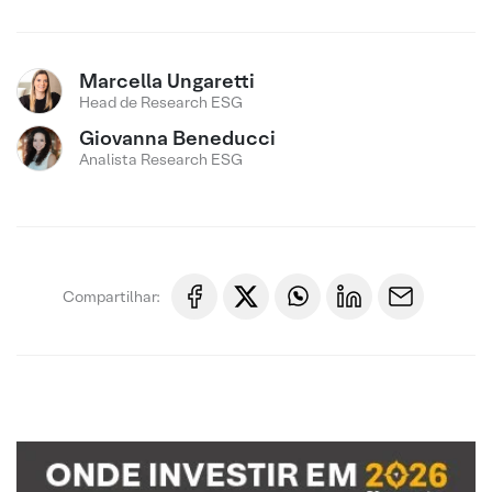
Marcella Ungaretti
Head de Research ESG
Giovanna Beneducci
Analista Research ESG
Compartilhar: