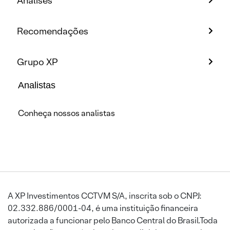
Análises
Recomendações
Grupo XP
Analistas
Conheça nossos analistas
A XP Investimentos CCTVM S/A, inscrita sob o CNPJ:
02.332.886/0001-04, é uma instituição financeira
autorizada a funcionar pelo Banco Central do Brasil.Toda