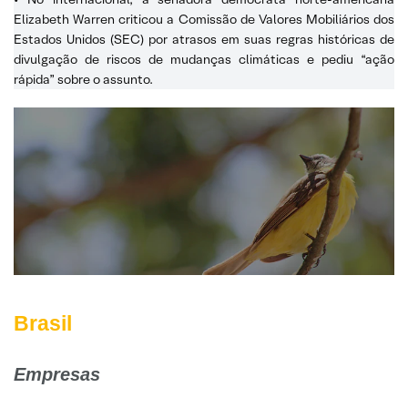
Elizabeth Warren criticou a Comissão de Valores Mobiliários dos
Estados Unidos (SEC) por atrasos em suas regras históricas de
divulgação de riscos de mudanças climáticas e pediu “ação
rápida” sobre o assunto.
Brasil
Empresas