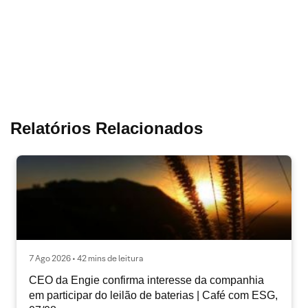
Relatórios Relacionados
7 Ago 2026 • 42 mins de leitura
CEO da Engie confirma interesse da companhia
em participar do leilão de baterias | Café com ESG,