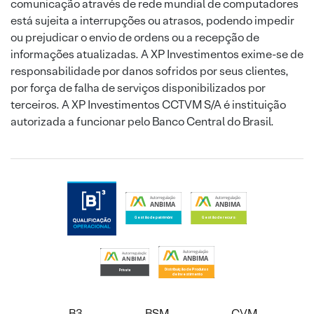
comunicação através de rede mundial de computadores
está sujeita a interrupções ou atrasos, podendo impedir
ou prejudicar o envio de ordens ou a recepção de
informações atualizadas. A XP Investimentos exime-se de
responsabilidade por danos sofridos por seus clientes,
por força de falha de serviços disponibilizados por
terceiros. A XP Investimentos CCTVM S/A é instituição
autorizada a funcionar pelo Banco Central do Brasil.
B3
BSM
CVM