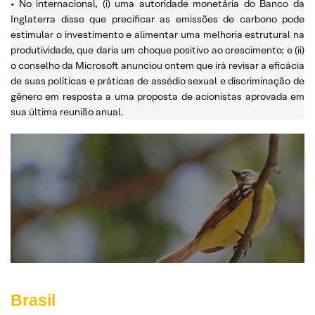
• No internacional, (i) uma autoridade monetária do Banco da
Inglaterra disse que precificar as emissões de carbono pode
estimular o investimento e alimentar uma melhoria estrutural na
produtividade, que daria um choque positivo ao crescimento; e (ii)
o conselho da Microsoft anunciou ontem que irá revisar a eficácia
de suas políticas e práticas de assédio sexual e discriminação de
gênero em resposta a uma proposta de acionistas aprovada em
sua última reunião anual.
Brasil