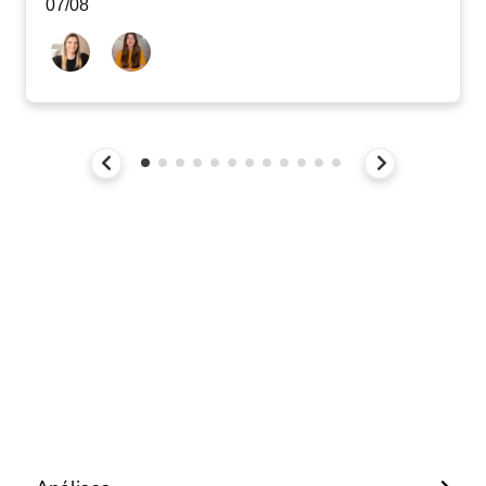
07/08