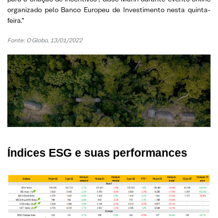
organizado pelo Banco Europeu de Investimento nesta quinta-
feira.”
Fonte: O Globo, 13/01/2022
Índices ESG e suas performances