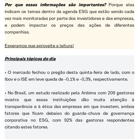
Por que essas informações são importantes?
Porque elas
indicam os temas dentro da agenda ESG que estão sendo cada
vez mais monitoradas por parte dos investidores e das empresas,
e podem impactar os preços das ações de diferentes
companhias.
Esperamos que aproveite a leitura!
Principais tópicos do dia
• O mercado fechou o pregão desta quinta-feira de lado, com o
Ibov e o ISE em leve queda de -0,1% e -0,3%, respectivamente.
• No Brasil, um estudo realizado pela Anbima com 209 gestoras
mostra que essas instituições dão muita atenção à
transparência e à ética das empresas em que investem, ambos
fatores que ficam debaixo do guarda-chuva de governança
corporativa no ESG, com 92% das gestoras respondentes
citando estes fatores.