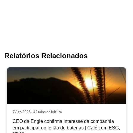
Relatórios Relacionados
7 Ago 2026 • 42 mins de leitura
CEO da Engie confirma interesse da companhia
em participar do leilão de baterias | Café com ESG,