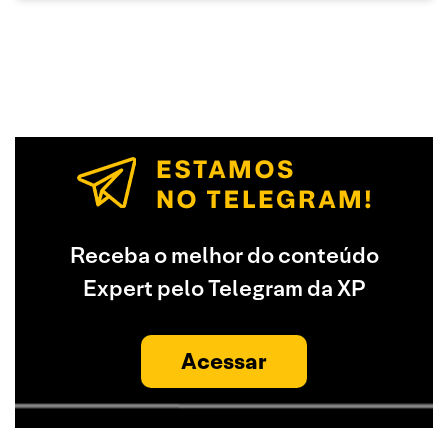
Receba o melhor do conteúdo
Expert pelo Telegram da XP
Acessar