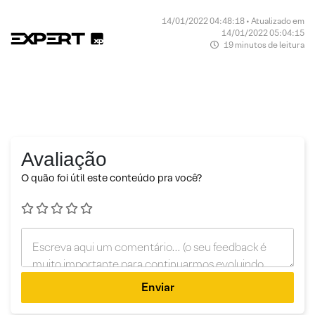
14/01/2022 04:48:18 • Atualizado em
14/01/2022 05:04:15
19 minutos de leitura
Avaliação
O quão foi útil este conteúdo pra você?
Enviar