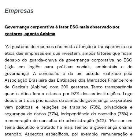
Empresas
Governança corporativa é fator ESG mais observado por
gestores, aponta Anbima
“
As gestoras de recursos dão muita atenção à transparência e à
ética das empresas em que investem, ambos fatores que ficam
debaixo do guarda-chuva de governança corporativa no ESG
(sigla em inglês para práticas sociais, ambientais e de
governança). A conclusão é de um estudo realizado pela
Associação Brasileira das Entidades dos Mercados Financeiro e
de Capitais (Anbima) com 209 gestoras. Tanto transparência
quanto ética foram citadas por 92% dessas instituições. Logo
depois entre as prioridades do campo de governança corporativa
vêm políticas e relações de trabalho (79%), privacidade e
segurança de dados (77%), independência do conselho (75%) e
remuneração do conselho de administração (54%). “Por ser um
tema discutido e tratado há mais tempo, a governança chama
atenção. Aspectos específicos, por exemplo, remuneração e