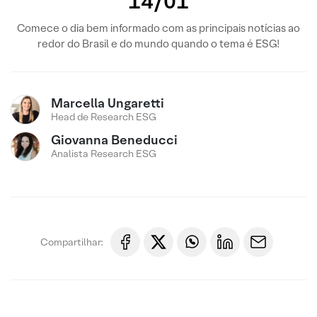
14/01
Comece o dia bem informado com as principais notícias ao
redor do Brasil e do mundo quando o tema é ESG!
Marcella Ungaretti
Head de Research ESG
Giovanna Beneducci
Analista Research ESG
Compartilhar: