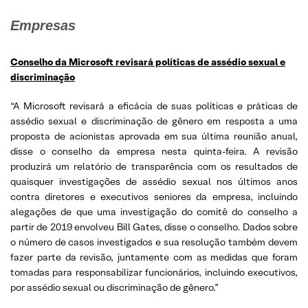
Empresas
Conselho da Microsoft revisará políticas de assédio sexual e
discriminação
“A Microsoft revisará a eficácia de suas políticas e práticas de
assédio sexual e discriminação de gênero em resposta a uma
proposta de acionistas aprovada em sua última reunião anual,
disse o conselho da empresa nesta quinta-feira. A revisão
produzirá um relatório de transparência com os resultados de
quaisquer investigações de assédio sexual nos últimos anos
contra diretores e executivos seniores da empresa, incluindo
alegações de que uma investigação do comitê do conselho a
partir de 2019 envolveu Bill Gates, disse o conselho. Dados sobre
o número de casos investigados e sua resolução também devem
fazer parte da revisão, juntamente com as medidas que foram
tomadas para responsabilizar funcionários, incluindo executivos,
por assédio sexual ou discriminação de gênero.”