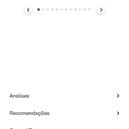
Análises
Recomendações