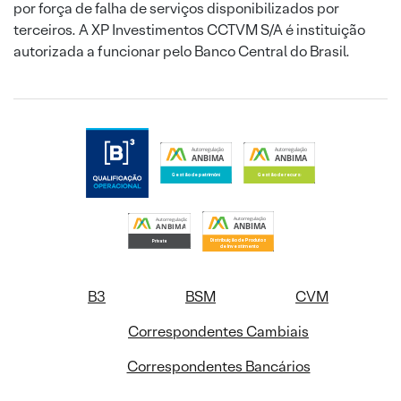
por força de falha de serviços disponibilizados por
terceiros. A XP Investimentos CCTVM S/A é instituição
autorizada a funcionar pelo Banco Central do Brasil.
B3
BSM
CVM
Correspondentes Cambiais
Correspondentes Bancários