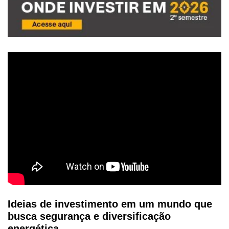
Ideias de investimento em um mundo que
busca segurança e diversificação
energética